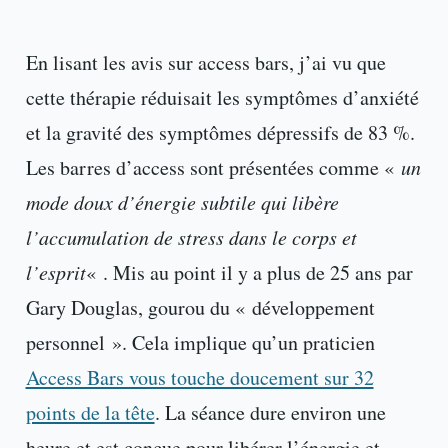
En lisant les avis sur access bars, j’ai vu que
cette thérapie réduisait les symptômes d’anxiété
et la gravité des symptômes dépressifs de 83 %.
Les barres d’access sont présentées comme «
un
mode doux d’énergie subtile qui libère
l’accumulation de stress dans le corps et
l’esprit
« . Mis au point il y a plus de 25 ans par
Gary Douglas, gourou du « développement
personnel ». Cela implique qu’un praticien
Access Bars vous touche doucement sur 32
points de la tête
. La séance dure environ une
heure et est conçue pour libérer l’énergie et