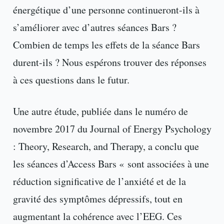
énergétique d’une personne continueront-ils à
s’améliorer avec d’autres séances Bars ?
Combien de temps les effets de la séance Bars
durent-ils ? Nous espérons trouver des réponses
à ces questions dans le futur.
Une autre étude, publiée dans le numéro de
novembre 2017 du Journal of Energy Psychology
: Theory, Research, and Therapy, a conclu que
les séances d’Access Bars « sont associées à une
réduction significative de l’anxiété et de la
gravité des symptômes dépressifs, tout en
augmentant la cohérence avec l’EEG. Ces