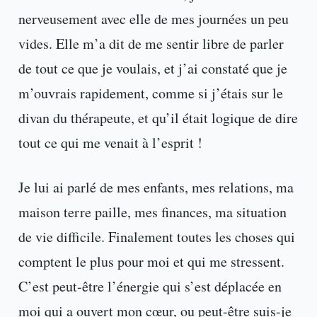
nerveusement avec elle de mes journées un peu
vides. Elle m’a dit de me sentir libre de parler
de tout ce que je voulais, et j’ai constaté que je
m’ouvrais rapidement, comme si j’étais sur le
divan du thérapeute, et qu’il était logique de dire
tout ce qui me venait à l’esprit !
Je lui ai parlé de mes enfants, mes relations, ma
maison terre paille, mes finances, ma situation
de vie difficile. Finalement toutes les choses qui
comptent le plus pour moi et qui me stressent.
C’est peut-être l’énergie qui s’est déplacée en
moi qui a ouvert mon cœur, ou peut-être suis-je