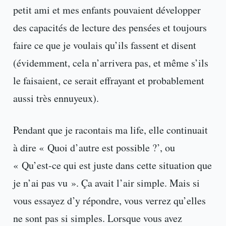
petit ami et mes enfants pouvaient développer
des capacités de lecture des pensées et toujours
faire ce que je voulais qu’ils fassent et disent
(évidemment, cela n’arrivera pas, et même s’ils
le faisaient, ce serait effrayant et probablement
aussi très ennuyeux).
Pendant que je racontais ma life, elle continuait
à dire « Quoi d’autre est possible ?’, ou
« Qu’est-ce qui est juste dans cette situation que
je n’ai pas vu ». Ça avait l’air simple. Mais si
vous essayez d’y répondre, vous verrez qu’elles
ne sont pas si simples. Lorsque vous avez