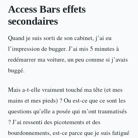
Access Bars effets
secondaires
Quand je suis sorti de son cabinet, j’ai eu
l’impression de bugger. J’ai mis 5 minutes à
redémarrer ma voiture, un peu comme si j’avais
buggé.
Mais a-t-elle vraiment touché ma tête (et mes
mains et mes pieds) ? Ou est-ce que ce sont les
questions qu’elle a posée qui m’ont traumatisés
? J’ai ressenti des picotements et des
bourdonnements, est-ce parce que je suis fatigué