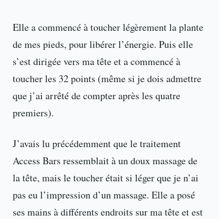
Elle a commencé à toucher légèrement la plante
de mes pieds, pour libérer l’énergie. Puis elle
s’est dirigée vers ma tête et a commencé à
toucher les 32 points (même si je dois admettre
que j’ai arrêté de compter après les quatre
premiers).
J’avais lu précédemment que le traitement
Access Bars ressemblait à un doux massage de
la tête, mais le toucher était si léger que je n’ai
pas eu l’impression d’un massage. Elle a posé
ses mains à différents endroits sur ma tête et est