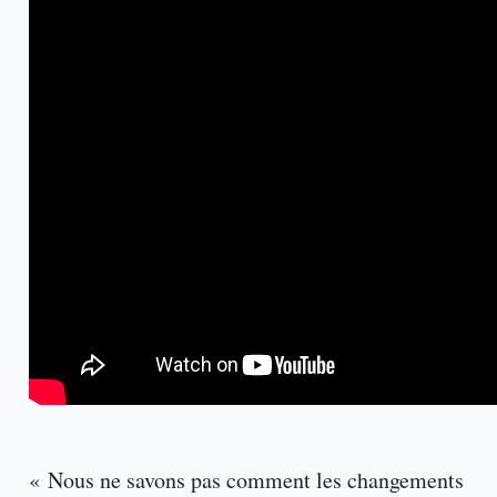
« Nous ne savons pas comment les changements