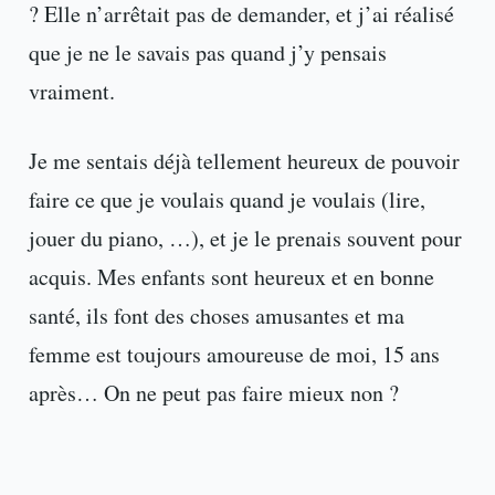
? Elle n’arrêtait pas de demander, et j’ai réalisé
que je ne le savais pas quand j’y pensais
vraiment.
Je me sentais déjà tellement heureux de pouvoir
faire ce que je voulais quand je voulais (lire,
jouer du piano, …), et je le prenais souvent pour
acquis. Mes enfants sont heureux et en bonne
santé, ils font des choses amusantes et ma
femme est toujours amoureuse de moi, 15 ans
après… On ne peut pas faire mieux non ?