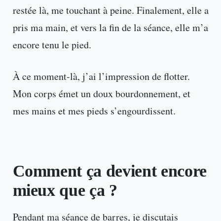
restée là, me touchant à peine. Finalement, elle a
pris ma main, et vers la fin de la séance, elle m’a
encore tenu le pied.
À ce moment-là, j’ai l’impression de flotter.
Mon corps émet un doux bourdonnement, et
mes mains et mes pieds s’engourdissent.
Comment ça devient encore
mieux que ça ?
Pendant ma séance de barres, je discutais