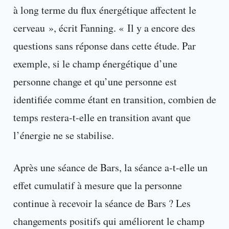
à long terme du flux énergétique affectent le
cerveau », écrit Fanning. « Il y a encore des
questions sans réponse dans cette étude. Par
exemple, si le champ énergétique d’une
personne change et qu’une personne est
identifiée comme étant en transition, combien de
temps restera-t-elle en transition avant que
l’énergie ne se stabilise.
Après une séance de Bars, la séance a-t-elle un
effet cumulatif à mesure que la personne
continue à recevoir la séance de Bars ? Les
changements positifs qui améliorent le champ