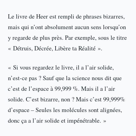
Le livre de Heer est rempli de phrases bizarres,
mais qui n’ont absolument aucun sens lorsqu’on
y regarde de plus près. Par exemple, sous le titre
« Détruis, Décrée, Libère ta Réalité ».
« Si vous regardez le livre, il a l’air solide,
n’est-ce pas ? Sauf que la science nous dit que
c’est de l’espace à 99,999 %. Mais il a l’air
solide. C’est bizarre, non ? Mais c’est 99,999%
d’espace – Seules les molécules sont alignées,
donc ça a l’air solide et impénétrable. »