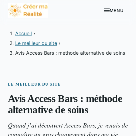
MENU
Accueil
›
Le meilleur du site
›
Avis Access Bars : méthode alternative de soins
LE MEILLEUR DU SITE
Avis Access Bars : méthode
alternative de soins
Quand j’ai découvert Access Bars, je venais de
connaître un gros changement dans ma vie