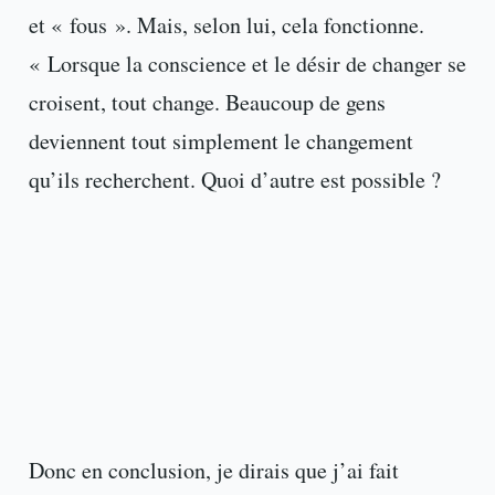
et « fous ». Mais, selon lui, cela fonctionne.
« Lorsque la conscience et le désir de changer se
croisent, tout change. Beaucoup de gens
deviennent tout simplement le changement
qu’ils recherchent. Quoi d’autre est possible ?
Donc en conclusion, je dirais que j’ai fait