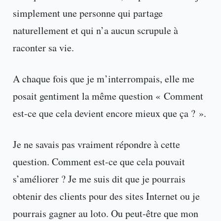
simplement une personne qui partage
naturellement et qui n’a aucun scrupule à
raconter sa vie.
A chaque fois que je m’interrompais, elle me
posait gentiment la même question « Comment
est-ce que cela devient encore mieux que ça ? ».
Je ne savais pas vraiment répondre à cette
question. Comment est-ce que cela pouvait
s’améliorer ? Je me suis dit que je pourrais
obtenir des clients pour des sites Internet ou je
pourrais gagner au loto. Ou peut-être que mon