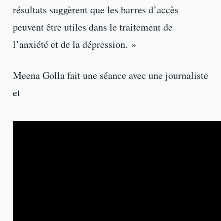
résultats suggèrent que les barres d’accès
peuvent être utiles dans le traitement de
l’anxiété et de la dépression. »
Meena Golla fait une séance avec une journaliste
et