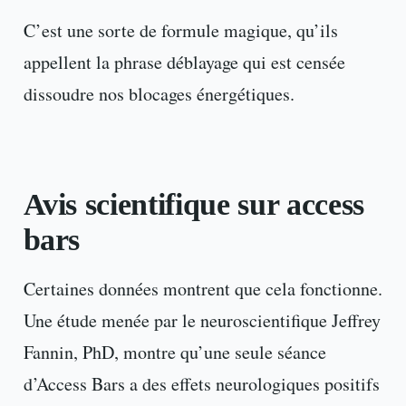
C’est une sorte de formule magique, qu’ils
appellent la phrase déblayage qui est censée
dissoudre nos blocages énergétiques.
Avis scientifique sur access
bars
Certaines données montrent que cela fonctionne.
Une étude menée par le neuroscientifique Jeffrey
Fannin, PhD, montre qu’une seule séance
d’Access Bars a des effets neurologiques positifs