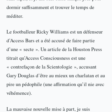
dormir suffisamment et trouver le temps de
méditer.
Le footballeur Ricky Williams est un défenseur
d’Access Bars et a été accusé de faire partie
d’une « secte ». Un article de la Houston Press
titrait qu’Access Consciousness est une
« contrefaçon de la Scientologie », accusant
Gary Douglas d’être au mieux un charlatan et au
pire un pédophile (une affirmation qu’il nie avec
véhémence).
La mauvaise nouvelle mise à part, je suis