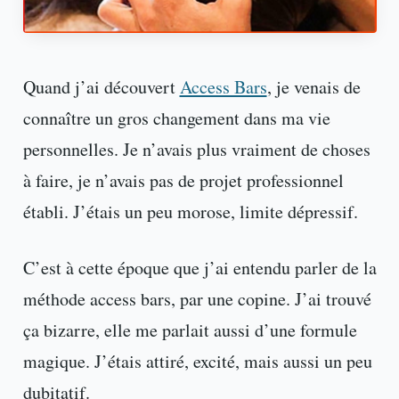
Quand j’ai découvert
Access Bars
, je venais de
connaître un gros changement dans ma vie
personnelles. Je n’avais plus vraiment de choses
à faire, je n’avais pas de projet professionnel
établi. J’étais un peu morose, limite dépressif.
C’est à cette époque que j’ai entendu parler de la
méthode access bars, par une copine. J’ai trouvé
ça bizarre, elle me parlait aussi d’une formule
magique. J’étais attiré, excité, mais aussi un peu
dubitatif.