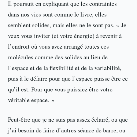
Il poursuit en expliquant que les contraintes
dans nos vies sont comme le livre, elles
semblent solides, mais elles ne le sont pas. « Je
veux vous inviter (et votre énergie) à revenir à
l’endroit où vous avez arrangé toutes ces
molécules comme des solides au lieu de
l’espace et de la flexibilité et de la variabilité,
puis à le défaire pour que l’espace puisse être ce
qu’il est. Pour que vous puissiez être votre
véritable espace. »
Peut-être que je ne suis pas assez éclairé, ou que
j’ai besoin de faire d’autres séance de barre, ou