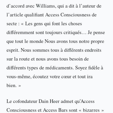
d’accord avec Williams, qui a dit à l’auteur de
l’article qualifiant Access Consciousness de
secte : « Les gens qui font les choses
différemment sont toujours critiqués… Je pense
que tout le monde Nous avons tous notre propre
esprit. Nous sommes tous à différents endroits
sur la route et nous avons tous besoin de
différents types de médicaments. Soyez fidèle à
vous-même, écoutez votre cœur et tout ira
bien. »
Le cofondateur Dain Heer admet qu’Access
Consciousness et Access Bars sont « bizarres »