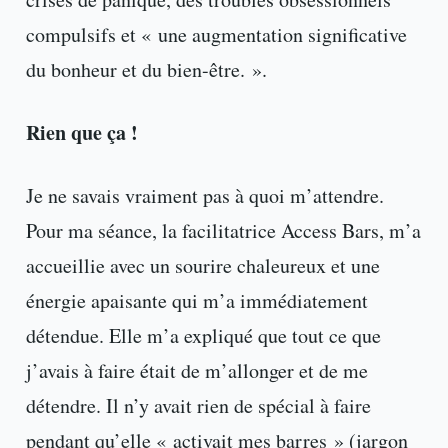
compulsifs et « une augmentation significative
du bonheur et du bien-être. ».
Rien que ça !
Je ne savais vraiment pas à quoi m’attendre.
Pour ma séance, la facilitatrice Access Bars, m’a
accueillie avec un sourire chaleureux et une
énergie apaisante qui m’a immédiatement
détendue. Elle m’a expliqué que tout ce que
j’avais à faire était de m’allonger et de me
détendre. Il n’y avait rien de spécial à faire
pendant qu’elle « activait mes barres » (jargon