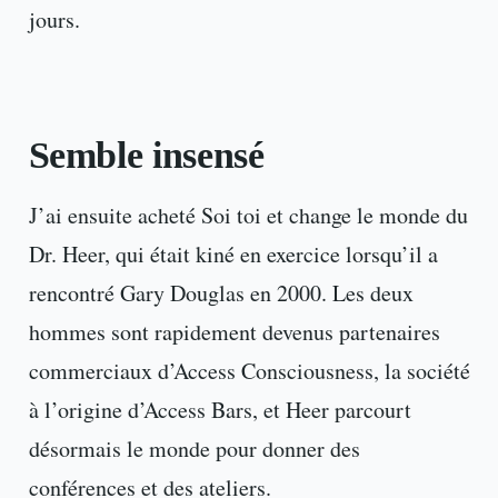
jours.
Semble insensé
J’ai ensuite acheté Soi toi et change le monde du
Dr. Heer, qui était kiné en exercice lorsqu’il a
rencontré Gary Douglas en 2000. Les deux
hommes sont rapidement devenus partenaires
commerciaux d’Access Consciousness, la société
à l’origine d’Access Bars, et Heer parcourt
désormais le monde pour donner des
conférences et des ateliers.