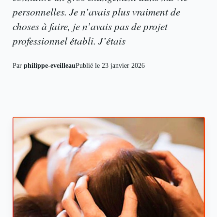
personnelles. Je n’avais plus vraiment de
choses à faire, je n’avais pas de projet
professionnel établi. J’étais
Par
philippe-eveilleau
Publié le
23 janvier 2026