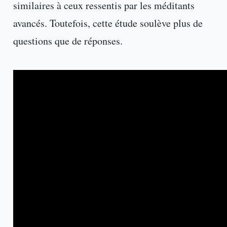
similaires à ceux ressentis par les méditants
avancés. Toutefois, cette étude soulève plus de
questions que de réponses.