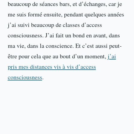
beaucoup de séances bars, et d’échanges, car je
me suis formé ensuite, pendant quelques années
j’ai suivi beaucoup de classes d’access
consciousness. J’ai fait un bond en avant, dans
ma vie, dans la conscience. Et c’est aussi peut-
être pour cela que au bout d’un moment,
j’ai
pris mes distances vis à vis d’access
consciousness
.