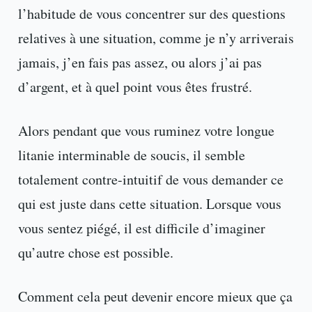
l’habitude de vous concentrer sur des questions
relatives à une situation, comme je n’y arriverais
jamais, j’en fais pas assez, ou alors j’ai pas
d’argent, et à quel point vous êtes frustré.
Alors pendant que vous ruminez votre longue
litanie interminable de soucis, il semble
totalement contre-intuitif de vous demander ce
qui est juste dans cette situation. Lorsque vous
vous sentez piégé, il est difficile d’imaginer
qu’autre chose est possible.
Comment cela peut devenir encore mieux que ça