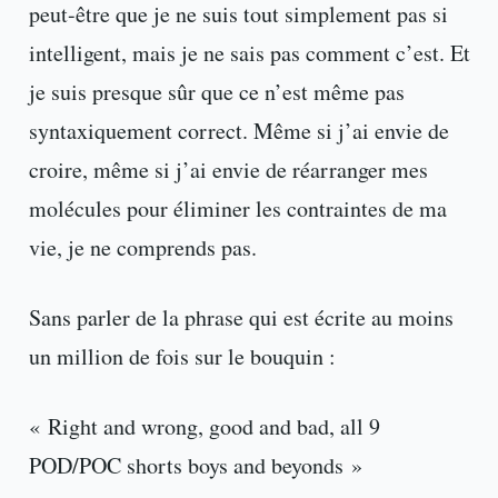
peut-être que je ne suis tout simplement pas si
intelligent, mais je ne sais pas comment c’est. Et
je suis presque sûr que ce n’est même pas
syntaxiquement correct. Même si j’ai envie de
croire, même si j’ai envie de réarranger mes
molécules pour éliminer les contraintes de ma
vie, je ne comprends pas.
Sans parler de la phrase qui est écrite au moins
un million de fois sur le bouquin :
« Right and wrong, good and bad, all 9
POD/POC shorts boys and beyonds »