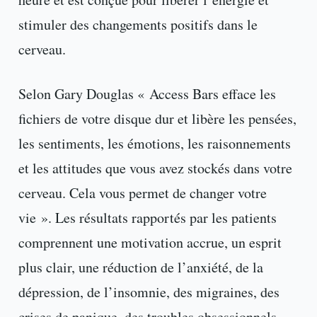
stimuler des changements positifs dans le
cerveau.
Selon Gary Douglas « Access Bars efface les
fichiers de votre disque dur et libère les pensées,
les sentiments, les émotions, les raisonnements
et les attitudes que vous avez stockés dans votre
cerveau. Cela vous permet de changer votre
vie ». Les résultats rapportés par les patients
comprennent une motivation accrue, un esprit
plus clair, une réduction de l’anxiété, de la
dépression, de l’insomnie, des migraines, des
crises de panique, des troubles obsessionnels