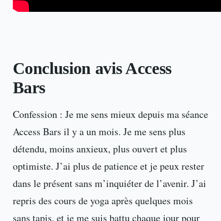
Conclusion avis Access
Bars
Confession : Je me sens mieux depuis ma séance
Access Bars il y a un mois. Je me sens plus
détendu, moins anxieux, plus ouvert et plus
optimiste. J’ai plus de patience et je peux rester
dans le présent sans m’inquiéter de l’avenir. J’ai
repris des cours de yoga après quelques mois
sans tapis, et je me suis battu chaque jour pour