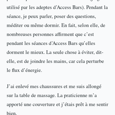
utilisé par les adeptes d’Access Bars). Pendant la
séance, je peux parler, poser des questions,
méditer ou même dormir. En fait, selon elle, de
nombreuses personnes affirment que c’est
pendant les séances d’Access Bars qu’elles
dorment le mieux. La seule chose à éviter, dit-
elle, est de joindre les mains, car cela perturbe
le flux d’énergie.
J’ai enlevé mes chaussures et me suis allongé
sur la table de massage. La praticienne m’a
apporté une couverture et j’étais prêt à me sentir
bien.