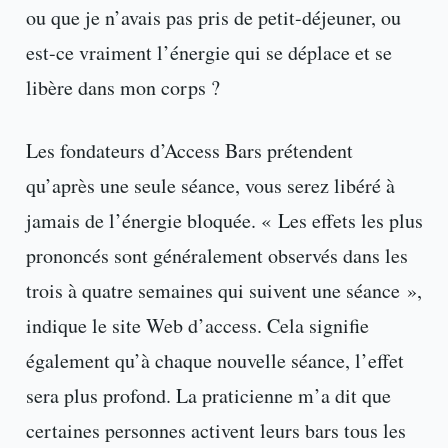
ou que je n’avais pas pris de petit-déjeuner, ou
est-ce vraiment l’énergie qui se déplace et se
libère dans mon corps ?
Les fondateurs d’Access Bars prétendent
qu’après une seule séance, vous serez libéré à
jamais de l’énergie bloquée. « Les effets les plus
prononcés sont généralement observés dans les
trois à quatre semaines qui suivent une séance »,
indique le site Web d’access. Cela signifie
également qu’à chaque nouvelle séance, l’effet
sera plus profond. La praticienne m’a dit que
certaines personnes activent leurs bars tous les