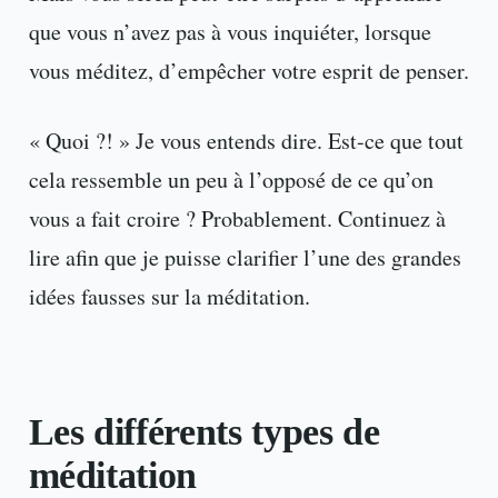
que vous n’avez pas à vous inquiéter, lorsque
vous méditez, d’empêcher votre esprit de penser.
« Quoi ?! » Je vous entends dire. Est-ce que tout
cela ressemble un peu à l’opposé de ce qu’on
vous a fait croire ? Probablement. Continuez à
lire afin que je puisse clarifier l’une des grandes
idées fausses sur la méditation.
Les différents types de
méditation