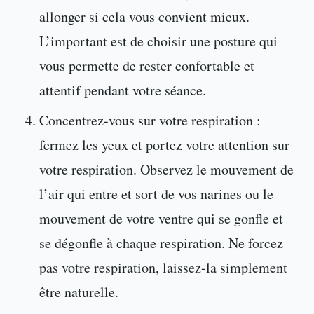
allonger si cela vous convient mieux.
L’important est de choisir une posture qui
vous permette de rester confortable et
attentif pendant votre séance.
Concentrez-vous sur votre respiration :
fermez les yeux et portez votre attention sur
votre respiration. Observez le mouvement de
l’air qui entre et sort de vos narines ou le
mouvement de votre ventre qui se gonfle et
se dégonfle à chaque respiration. Ne forcez
pas votre respiration, laissez-la simplement
être naturelle.