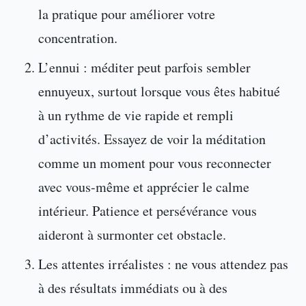
la pratique pour améliorer votre
concentration.
L’ennui : méditer peut parfois sembler
ennuyeux, surtout lorsque vous êtes habitué
à un rythme de vie rapide et rempli
d’activités. Essayez de voir la méditation
comme un moment pour vous reconnecter
avec vous-même et apprécier le calme
intérieur. Patience et persévérance vous
aideront à surmonter cet obstacle.
Les attentes irréalistes : ne vous attendez pas
à des résultats immédiats ou à des