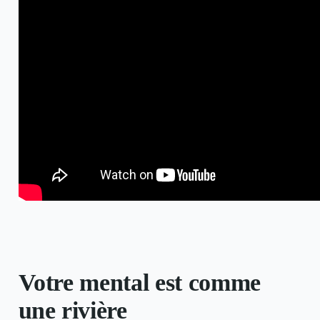
Votre mental est comme
une rivière