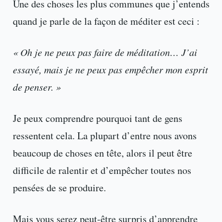
Une des choses les plus communes que j’entends
quand je parle de la façon de méditer est ceci :
« Oh je ne peux pas faire de méditation… J’ai
essayé, mais je ne peux pas empêcher mon esprit
de penser. »
Je peux comprendre pourquoi tant de gens
ressentent cela. La plupart d’entre nous avons
beaucoup de choses en tête, alors il peut être
difficile de ralentir et d’empêcher toutes nos
pensées de se produire.
Mais vous serez peut-être surpris d’apprendre