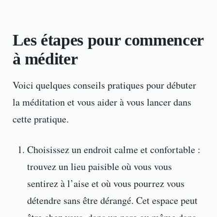
Les étapes pour commencer
à méditer
Voici quelques conseils pratiques pour débuter
la méditation et vous aider à vous lancer dans
cette pratique.
Choisissez un endroit calme et confortable :
trouvez un lieu paisible où vous vous
sentirez à l’aise et où vous pourrez vous
détendre sans être dérangé. Cet espace peut