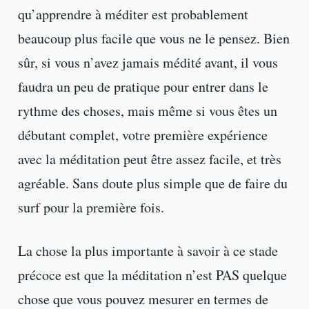
qu’apprendre à méditer est probablement
beaucoup plus facile que vous ne le pensez. Bien
sûr, si vous n’avez jamais médité avant, il vous
faudra un peu de pratique pour entrer dans le
rythme des choses, mais même si vous êtes un
débutant complet, votre première expérience
avec la méditation peut être assez facile, et très
agréable. Sans doute plus simple que de faire du
surf pour la première fois.
La chose la plus importante à savoir à ce stade
précoce est que la méditation n’est PAS quelque
chose que vous pouvez mesurer en termes de