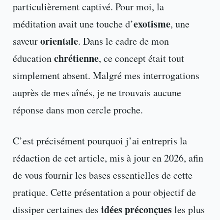
particulièrement captivé. Pour moi, la
exotisme
méditation avait une touche d’
, une
orientale
saveur
. Dans le cadre de mon
chrétienne
éducation
, ce concept était tout
simplement absent. Malgré mes interrogations
auprès de mes aînés, je ne trouvais aucune
réponse dans mon cercle proche.
C’est précisément pourquoi j’ai entrepris la
rédaction de cet article, mis à jour en 2026, afin
de vous fournir les bases essentielles de cette
pratique. Cette présentation a pour objectif de
idées préconçues
dissiper certaines des
les plus