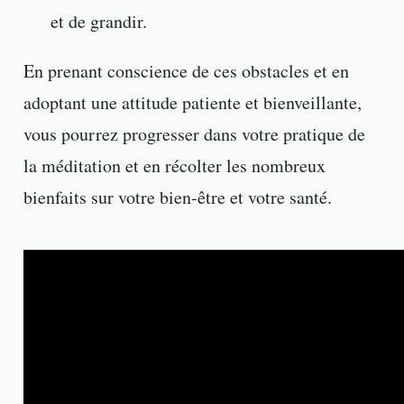
et de grandir.
En prenant conscience de ces obstacles et en
adoptant une attitude patiente et bienveillante,
vous pourrez progresser dans votre pratique de
la méditation et en récolter les nombreux
bienfaits sur votre bien-être et votre santé.