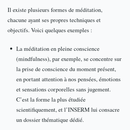
Il existe plusieurs formes de méditation,
chacune ayant ses propres techniques et
objectifs. Voici quelques exemples :
La méditation en pleine conscience
(mindfulness), par exemple, se concentre sur
la prise de conscience du moment présent,
en portant attention à nos pensées, émotions
et sensations corporelles sans jugement.
C’est la forme la plus étudiée
scientifiquement, et l’INSERM lui consacre
un dossier thématique dédié.