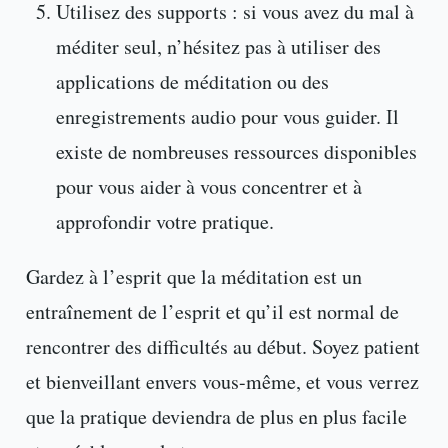
Utilisez des supports : si vous avez du mal à
méditer seul, n’hésitez pas à utiliser des
applications de méditation ou des
enregistrements audio pour vous guider. Il
existe de nombreuses ressources disponibles
pour vous aider à vous concentrer et à
approfondir votre pratique.
Gardez à l’esprit que la méditation est un
entraînement de l’esprit et qu’il est normal de
rencontrer des difficultés au début. Soyez patient
et bienveillant envers vous-même, et vous verrez
que la pratique deviendra de plus en plus facile