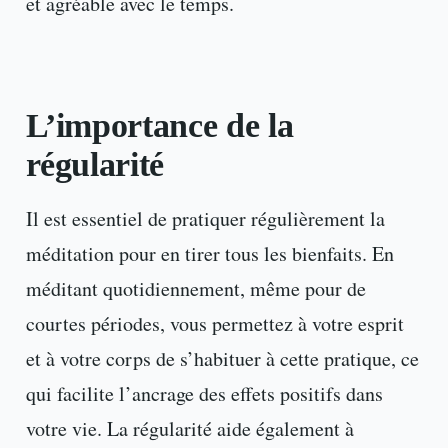
et agréable avec le temps.
L’importance de la
régularité
Il est essentiel de pratiquer régulièrement la
méditation pour en tirer tous les bienfaits. En
méditant quotidiennement, même pour de
courtes périodes, vous permettez à votre esprit
et à votre corps de s’habituer à cette pratique, ce
qui facilite l’ancrage des effets positifs dans
votre vie. La régularité aide également à