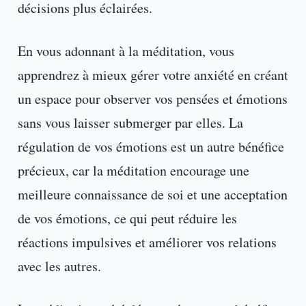
décisions plus éclairées.
En vous adonnant à la méditation, vous
apprendrez à mieux gérer votre anxiété en créant
un espace pour observer vos pensées et émotions
sans vous laisser submerger par elles. La
régulation de vos émotions est un autre bénéfice
précieux, car la méditation encourage une
meilleure connaissance de soi et une acceptation
de vos émotions, ce qui peut réduire les
réactions impulsives et améliorer vos relations
avec les autres.