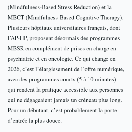
(Mindfulness-Based Stress Reduction) et la
MBCT (Mindfulness-Based Cognitive Therapy).
Plusieurs hôpitaux universitaires français, dont
l’AP-HP, proposent désormais des programmes
MBSR en complément de prises en charge en
psychiatrie et en oncologie. Ce qui change en
2026, c’est l’élargissement de l’offre numérique,
avec des programmes courts (5 à 10 minutes)
qui rendent la pratique accessible aux personnes
qui ne dégageaient jamais un créneau plus long.
Pour un débutant, c’est probablement la porte
d’entrée la plus douce.