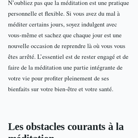
N’oubliez pas que la méditation est une pratique
personnelle et flexible. Si vous avez du mal à
méditer certains jours, soyez indulgent avec
vous-même et sachez que chaque jour est une
nouvelle occasion de reprendre là où vous vous
êtes arrêté. L’essentiel est de rester engagé et de
faire de la méditation une partie intégrante de
votre vie pour profiter pleinement de ses
bienfaits sur votre bien-être et votre santé.
Les obstacles courants à la