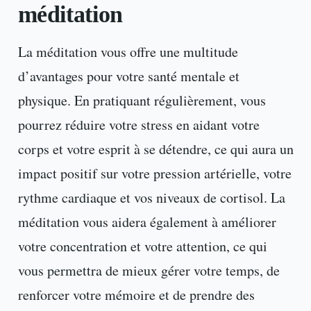
méditation
La méditation vous offre une multitude
d’avantages pour votre santé mentale et
physique. En pratiquant régulièrement, vous
pourrez réduire votre stress en aidant votre
corps et votre esprit à se détendre, ce qui aura un
impact positif sur votre pression artérielle, votre
rythme cardiaque et vos niveaux de cortisol. La
méditation vous aidera également à améliorer
votre concentration et votre attention, ce qui
vous permettra de mieux gérer votre temps, de
renforcer votre mémoire et de prendre des