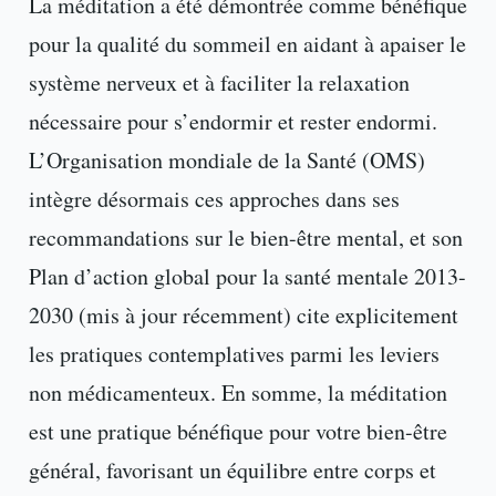
La méditation a été démontrée comme bénéfique
pour la qualité du sommeil en aidant à apaiser le
système nerveux et à faciliter la relaxation
nécessaire pour s’endormir et rester endormi.
L’Organisation mondiale de la Santé (OMS)
intègre désormais ces approches dans ses
recommandations sur le bien-être mental, et son
Plan d’action global pour la santé mentale 2013-
2030 (mis à jour récemment) cite explicitement
les pratiques contemplatives parmi les leviers
non médicamenteux. En somme, la méditation
est une pratique bénéfique pour votre bien-être
général, favorisant un équilibre entre corps et