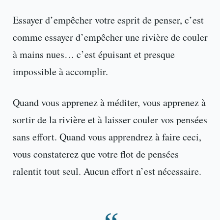
Essayer d’empêcher votre esprit de penser, c’est
comme essayer d’empêcher une rivière de couler
à mains nues… c’est épuisant et presque
impossible à accomplir.
Quand vous apprenez à méditer, vous apprenez à
sortir de la rivière et à laisser couler vos pensées
sans effort. Quand vous apprendrez à faire ceci,
vous constaterez que votre flot de pensées
ralentit tout seul. Aucun effort n’est nécessaire.