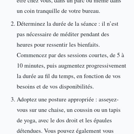
être chez vous, dans un parc ou même dans
un coin tranquille de votre bureau.
Déterminez la durée de la séance : il n’est
pas nécessaire de méditer pendant des
heures pour ressentir les bienfaits.
Commencez par des sessions courtes, de 5 à
10 minutes, puis augmentez progressivement
la durée au fil du temps, en fonction de vos
besoins et de vos disponibilités.
Adoptez une posture appropriée : asseyez-
vous sur une chaise, un coussin ou un tapis
de yoga, avec le dos droit et les épaules
détendues. Vous pouvez également vous