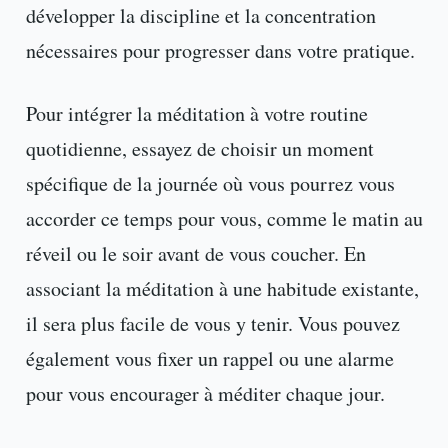
développer la discipline et la concentration
nécessaires pour progresser dans votre pratique.
Pour intégrer la méditation à votre routine
quotidienne, essayez de choisir un moment
spécifique de la journée où vous pourrez vous
accorder ce temps pour vous, comme le matin au
réveil ou le soir avant de vous coucher. En
associant la méditation à une habitude existante,
il sera plus facile de vous y tenir. Vous pouvez
également vous fixer un rappel ou une alarme
pour vous encourager à méditer chaque jour.