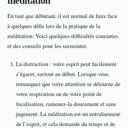
méditation
En tant que débutant, il est normal de faire face
à quelques défis lors de la pratique de la
méditation. Voici quelques difficultés courantes
et des conseils pour les surmonter.
La distraction : votre esprit peut facilement
s’égarer, surtout au début. Lorsque vous
remarquez que votre attention se détourne de
votre respiration ou de votre point de
focalisation, ramenez-la doucement et sans
jugement. La méditation est un entraînement
de l’esprit, et cela demande du temps et de