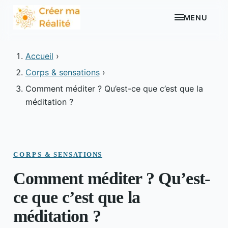
MENU
Accueil
›
Corps & sensations
›
Comment méditer ? Qu’est-ce que c’est que la
méditation ?
CORPS & SENSATIONS
Comment méditer ? Qu’est-
ce que c’est que la
méditation ?