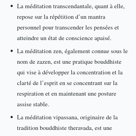
La méditation transcendantale, quant à elle,
repose sur la répétition d’un mantra
personnel pour transcender les pensées et
atteindre un état de conscience apaisé.
La méditation zen, également connue sous le
nom de zazen, est une pratique bouddhiste
qui vise à développer la concentration et la
clarté de l’esprit en se concentrant sur la
respiration et en maintenant une posture
assise stable.
La méditation vipassana, originaire de la
tradition bouddhiste theravada, est une