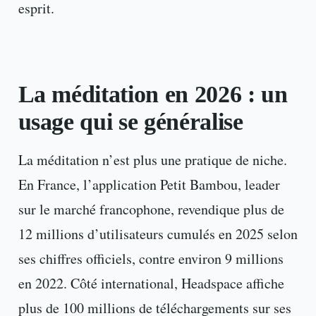
esprit.
La méditation en 2026 : un
usage qui se généralise
La méditation n’est plus une pratique de niche.
En France, l’application Petit Bambou, leader
sur le marché francophone, revendique plus de
12 millions d’utilisateurs cumulés en 2025 selon
ses chiffres officiels, contre environ 9 millions
en 2022. Côté international, Headspace affiche
plus de 100 millions de téléchargements sur ses