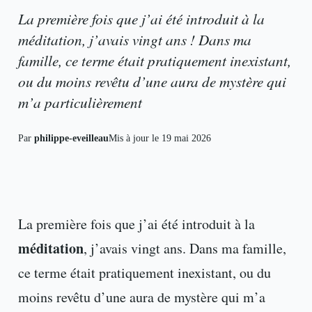
La première fois que j’ai été introduit à la
méditation, j’avais vingt ans ! Dans ma
famille, ce terme était pratiquement inexistant,
ou du moins revêtu d’une aura de mystère qui
m’a particulièrement
Par
philippe-eveilleau
Mis à jour le
19 mai 2026
La première fois que j’ai été introduit à la
méditation
, j’avais vingt ans. Dans ma famille,
ce terme était pratiquement inexistant, ou du
moins revêtu d’une aura de mystère qui m’a