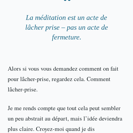
La méditation est un acte de
lâcher prise – pas un acte de
fermeture.
Alors si vous vous demandez comment on fait
pour lâcher-prise, regardez cela. Comment
lâcher-prise.
Je me rends compte que tout cela peut sembler
un peu abstrait au départ, mais l’idée deviendra
plus claire. Croyez-moi quand je dis