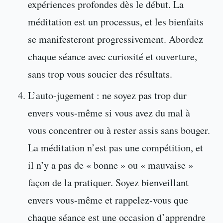
expériences profondes dès le début. La
méditation est un processus, et les bienfaits
se manifesteront progressivement. Abordez
chaque séance avec curiosité et ouverture,
sans trop vous soucier des résultats.
L’auto-jugement : ne soyez pas trop dur
envers vous-même si vous avez du mal à
vous concentrer ou à rester assis sans bouger.
La méditation n’est pas une compétition, et
il n’y a pas de « bonne » ou « mauvaise »
façon de la pratiquer. Soyez bienveillant
envers vous-même et rappelez-vous que
chaque séance est une occasion d’apprendre