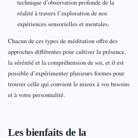
technique d’observation profonde de la
réalité à travers l’exploration de nos
expériences sensorielles et mentales.
Chacun de ces types de méditation offre des
approches différentes pour cultiver la présence,
la sérénité et la compréhension de soi, et il est
possible d’expérimenter plusieurs formes pour
trouver celle qui convient le mieux à vos besoins
et à votre personnalité.
Les bienfaits de la