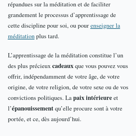
répandues sur la méditation et de faciliter
grandement le processus d’apprentissage de
cette discipline pour soi, ou pour
enseigner la
méditation
plus tard.
L’apprentissage de la méditation constitue l’un
cadeaux
des plus précieux
que vous pouvez vous
offrir, indépendamment de votre âge, de votre
origine, de votre religion, de votre sexe ou de vos
paix intérieure
convictions politiques. La
et
épanouissement
l’
qu’elle procure sont à votre
portée, et ce, dès aujourd’hui.