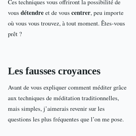
Ces techniques vous offriront la possibilité de
détendre
centrer
vous
et de vous
, peu importe
où vous vous trouvez, à tout moment. Êtes-vous
prêt ?
Les fausses croyances
Avant de vous expliquer comment méditer grâce
aux techniques de méditation traditionnelles,
mais simples, j’aimerais revenir sur les
questions les plus fréquentes que l’on me pose.