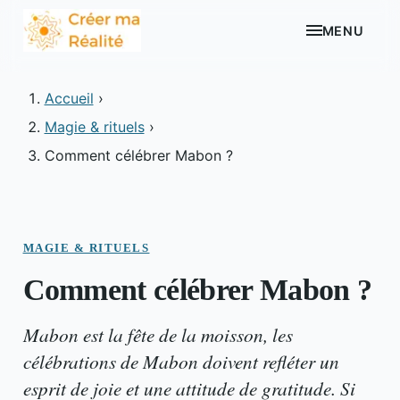
MENU
Accueil
›
Magie & rituels
›
Comment célébrer Mabon ?
MAGIE & RITUELS
Comment célébrer Mabon ?
Mabon est la fête de la moisson, les
célébrations de Mabon doivent refléter un
esprit de joie et une attitude de gratitude. Si