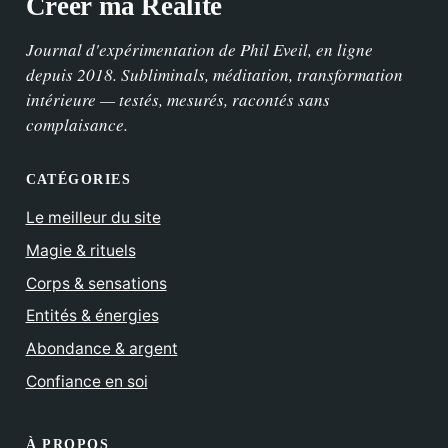
Créer ma Réalité
Journal d'expérimentation de Phil Eveil, en ligne
depuis 2018. Subliminals, méditation, transformation
intérieure — testés, mesurés, racontés sans
complaisance.
CATÉGORIES
Le meilleur du site
Magie & rituels
Corps & sensations
Entités & énergies
Abondance & argent
Confiance en soi
À PROPOS