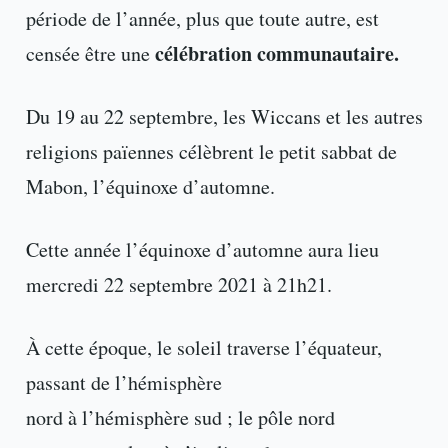
période de l’année, plus que toute autre, est
célébration communautaire.
censée être une
Du 19 au 22 septembre, les Wiccans et les autres
religions païennes célèbrent le petit sabbat de
Mabon, l’équinoxe d’automne.
Cette année l’équinoxe d’automne aura lieu
mercredi 22 septembre 2021 à 21h21.
À cette époque, le soleil traverse l’équateur,
passant de l’hémisphère
nord à l’hémisphère sud ; le pôle nord