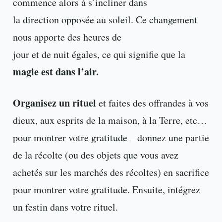
commence alors à s’incliner dans
la direction opposée au soleil. Ce changement
nous apporte des heures de
jour et de nuit égales, ce qui signifie que la
magie est dans l’air.
Organisez un rituel
et faites des offrandes à vos
dieux, aux esprits de la maison, à la Terre, etc…
pour montrer votre gratitude – donnez une partie
de la récolte (ou des objets que vous avez
achetés sur les marchés des récoltes) en sacrifice
pour montrer votre gratitude. Ensuite, intégrez
un festin dans votre rituel.