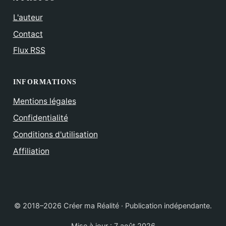
L'auteur
Contact
Flux RSS
INFORMATIONS
Mentions légales
Confidentialité
Conditions d'utilisation
Affiliation
© 2018–2026 Créer ma Réalité · Publication indépendante.
Mise à jour :
7 août 2026