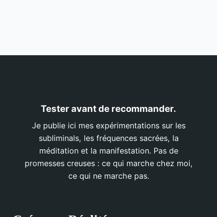
Tester avant de recommander.
Je publie ici mes expérimentations sur les
subliminals, les fréquences sacrées, la
méditation et la manifestation. Pas de
promesses creuses : ce qui marche chez moi,
ce qui ne marche pas.