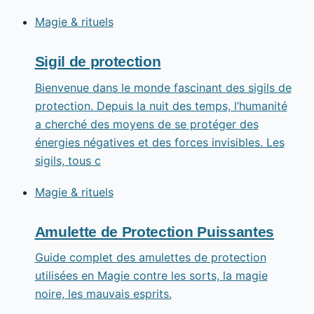
Magie & rituels
Sigil de protection
Bienvenue dans le monde fascinant des sigils de
protection. Depuis la nuit des temps, l’humanité
a cherché des moyens de se protéger des
énergies négatives et des forces invisibles. Les
sigils, tous c
Magie & rituels
Amulette de Protection Puissantes
Guide complet des amulettes de protection
utilisées en Magie contre les sorts, la magie
noire, les mauvais esprits.