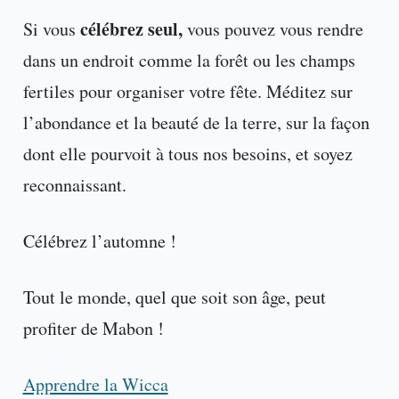
célébrez seul,
Si vous
vous pouvez vous rendre
dans un endroit comme la forêt ou les champs
fertiles pour organiser votre fête. Méditez sur
l’abondance et la beauté de la terre, sur la façon
dont elle pourvoit à tous nos besoins, et soyez
reconnaissant.
Célébrez l’automne !
Tout le monde, quel que soit son âge, peut
profiter de Mabon !
Apprendre la Wicca