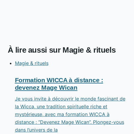
À lire aussi sur Magie & rituels
Magie & rituels
Formation WICCA à distance :
devenez Mage Wican
Je vous invite à découvrir le monde fascinant de
la Wicca, une tradition spirituelle riche et
mystérieuse, avec ma formation WICCA à
distance : “Devenez Mage Wican”. Plongez-vous
dans l’univers de la