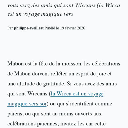
vous avez des amis qui sont Wiccans (la Wicca
est un voyage magique vers
Par
philippe-eveilleau
Publié le
19 février 2026
Mabon est la fête de la moisson, les célébrations
de Mabon doivent refléter un esprit de joie et
une attitude de gratitude. Si vous avez des amis
qui sont Wiccans (
la Wicca est un voyage
magique vers soi
) ou qui s’identifient comme
païens, ou qui sont au moins ouverts aux
célébrations païennes, invitez-les car cette