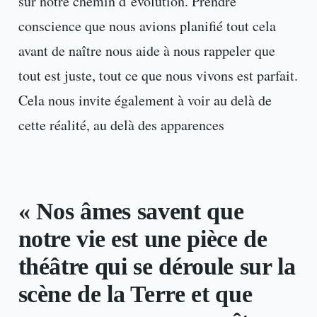
sur notre chemin d’évolution. Prendre
conscience que nous avions planifié tout cela
avant de naître nous aide à nous rappeler que
tout est juste, tout ce que nous vivons est parfait.
Cela nous invite également à voir au delà de
cette réalité, au delà des apparences
« Nos âmes savent que
notre vie est une pièce de
théâtre qui se déroule sur la
scène de la Terre et que