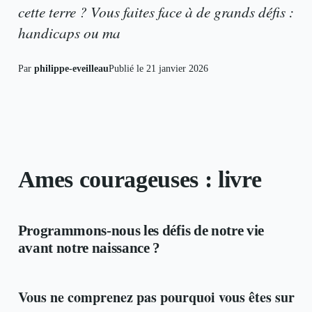
cette terre ? Vous faites face à de grands défis :
handicaps ou ma
Par
philippe-eveilleau
Publié le
21 janvier 2026
Ames courageuses : livre
Programmons-nous les défis de notre vie
avant notre naissance ?
Vous ne comprenez pas pourquoi vous êtes sur