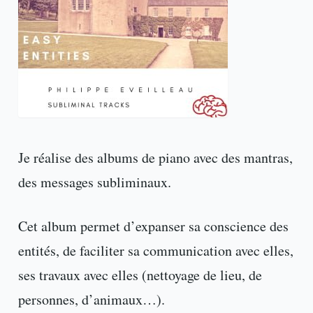
Je réalise des albums de piano avec des mantras,
des messages subliminaux.
Cet album permet d’expanser sa conscience des
entités, de faciliter sa communication avec elles,
ses travaux avec elles (nettoyage de lieu, de
personnes, d’animaux…).