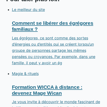
Le meilleur du site
Comment se libérer des égrégores
familiaux ?
Les égrégores, ce sont comme des sortes
d’énergies ou d’entités qui se créent lorsqu’un
groupe de personnes partage les mêmes
pensées ou croyances. Par exemple, dans une
famille, il peut y avoir un ég
Magie & rituels
Formation WICCA à distance :
devenez Mage Wican
Je vous invite à découvrir le monde fascinant de