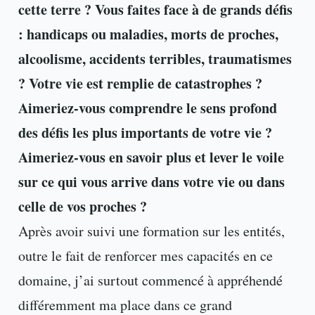
cette terre ? Vous faites face à de grands défis
: handicaps ou maladies, morts de proches,
alcoolisme, accidents terribles, traumatismes
? Votre vie est remplie de catastrophes ?
Aimeriez-vous comprendre le sens profond
des défis les plus importants de votre vie ?
Aimeriez-vous en savoir plus et lever le voile
sur ce qui vous arrive dans votre vie ou dans
celle de vos proches ?
Après avoir suivi une formation sur les entités,
outre le fait de renforcer mes capacités en ce
domaine, j’ai surtout commencé à appréhendé
différemment ma place dans ce grand