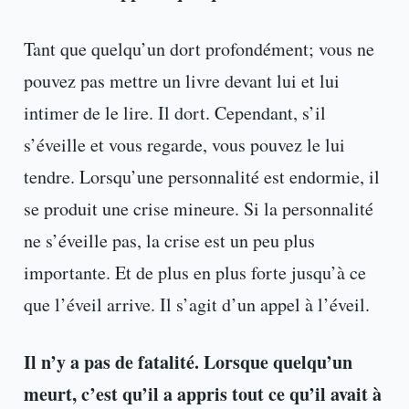
Tant que quelqu’un dort profondément; vous ne
pouvez pas mettre un livre devant lui et lui
intimer de le lire. Il dort. Cependant, s’il
s’éveille et vous regarde, vous pouvez le lui
tendre. Lorsqu’une personnalité est endormie, il
se produit une crise mineure. Si la personnalité
ne s’éveille pas, la crise est un peu plus
importante. Et de plus en plus forte jusqu’à ce
que l’éveil arrive. Il s’agit d’un appel à l’éveil.
Il n’y a pas de fatalité. Lorsque quelqu’un
meurt, c’est qu’il a appris tout ce qu’il avait à