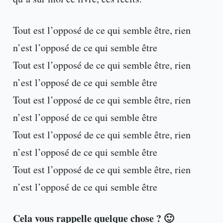
Tout est l’opposé de ce qui semble être, rien
n’est l’opposé de ce qui semble être
Tout est l’opposé de ce qui semble être, rien
n’est l’opposé de ce qui semble être
Tout est l’opposé de ce qui semble être, rien
n’est l’opposé de ce qui semble être
Tout est l’opposé de ce qui semble être, rien
n’est l’opposé de ce qui semble être
Tout est l’opposé de ce qui semble être, rien
n’est l’opposé de ce qui semble être
Cela vous rappelle quelque chose ? 🙂