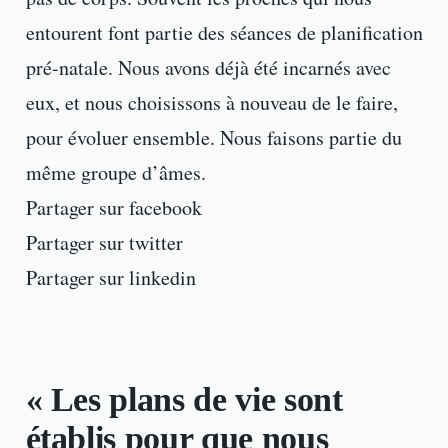
entourent font partie des séances de planification
pré-natale. Nous avons déjà été incarnés avec
eux, et nous choisissons à nouveau de le faire,
pour évoluer ensemble. Nous faisons partie du
même groupe d’âmes.
Partager sur facebook
Partager sur twitter
Partager sur linkedin
« Les plans de vie sont
établis pour que nous