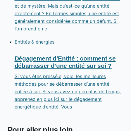
et de mystère. Mais qu’est-ce qu’une entité,
exactement ? En termes simples, une entité est
généralement considérée comme un défunt. Si
l’on prend en c
Entités & énergies
Dégagement d’Entité : comment se
débarrasser d’une entité sur soi ?
Si vous êtes pressé.e, voici les meilleures
méthodes pour se débarrasser d’une entité
collée à soi. Si vous avez un peu plus de temps,
apprenez en plus ici sur le dégagement
énergétique d’entité. Vous
Pour aller plus loin