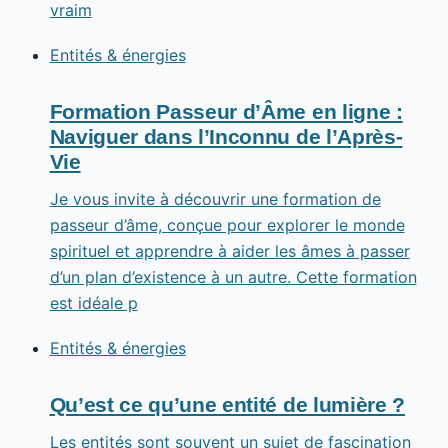
vraim
Entités & énergies
Formation Passeur d’Âme en ligne :
Naviguer dans l’Inconnu de l’Après-
Vie
Je vous invite à découvrir une formation de
passeur d’âme, conçue pour explorer le monde
spirituel et apprendre à aider les âmes à passer
d’un plan d’existence à un autre. Cette formation
est idéale p
Entités & énergies
Qu’est ce qu’une entité de lumière ?
Les entités sont souvent un sujet de fascination