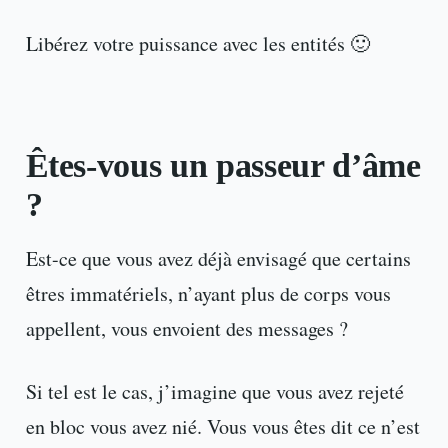
Libérez votre puissance avec les entités 🙂
Êtes-vous un passeur d’âme
?
Est-ce que vous avez déjà envisagé que certains
êtres immatériels, n’ayant plus de corps vous
appellent, vous envoient des messages ?
Si tel est le cas, j’imagine que vous avez rejeté
en bloc vous avez nié. Vous vous êtes dit ce n’est