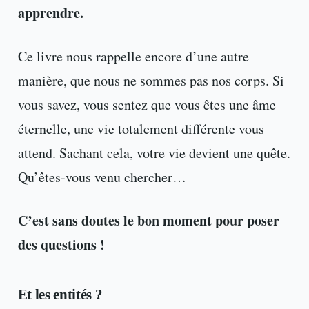
apprendre.
Ce livre nous rappelle encore d’une autre
manière, que nous ne sommes pas nos corps. Si
vous savez, vous sentez que vous êtes une âme
éternelle, une vie totalement différente vous
attend. Sachant cela, votre vie devient une quête.
Qu’êtes-vous venu chercher…
C’est sans doutes le bon moment pour poser
des questions !
Et les entités ?