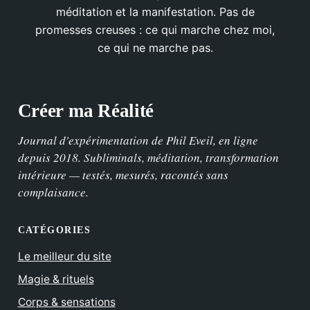
méditation et la manifestation. Pas de
promesses creuses : ce qui marche chez moi,
ce qui ne marche pas.
Créer ma Réalité
Journal d'expérimentation de Phil Eveil, en ligne
depuis 2018. Subliminals, méditation, transformation
intérieure — testés, mesurés, racontés sans
complaisance.
CATÉGORIES
Le meilleur du site
Magie & rituels
Corps & sensations