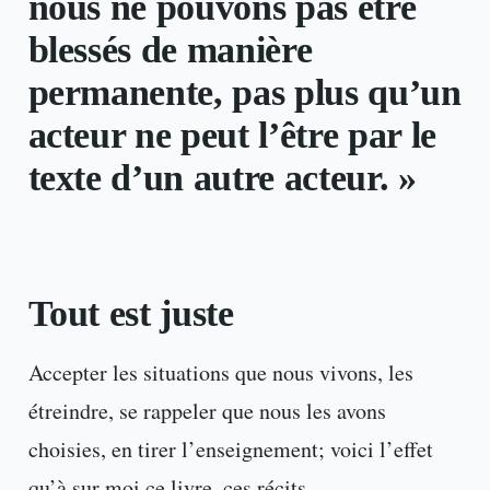
nous ne pouvons pas être
blessés de manière
permanente, pas plus qu’un
acteur ne peut l’être par le
texte d’un autre acteur. »
Tout est juste
Accepter les situations que nous vivons, les
étreindre, se rappeler que nous les avons
choisies, en tirer l’enseignement; voici l’effet
qu’à sur moi ce livre, ces récits.