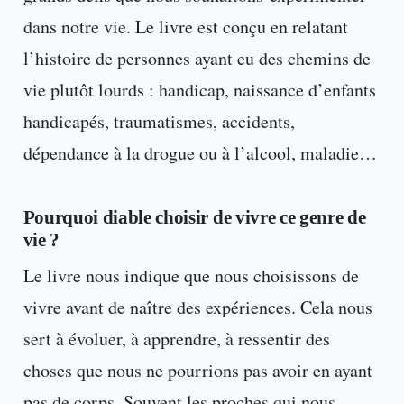
dans notre vie. Le livre est conçu en relatant
l’histoire de personnes ayant eu des chemins de
vie plutôt lourds : handicap, naissance d’enfants
handicapés, traumatismes, accidents,
dépendance à la drogue ou à l’alcool, maladie…
Pourquoi diable choisir de vivre ce genre de
vie ?
Le livre nous indique que nous choisissons de
vivre avant de naître des expériences. Cela nous
sert à évoluer, à apprendre, à ressentir des
choses que nous ne pourrions pas avoir en ayant
pas de corps. Souvent les proches qui nous