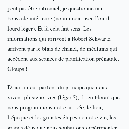
peut pas être rationnel, je questionne ma
boussole intérieure (notamment avec l’outil
lourd léger). Et là cela fait sens. Les
informations qui arrivent à Robert Schwartz
arrivent par le biais de chanel, de médiums qui
accèdent aux séances de planification prénatale.
Gloups !
Donc si nous partons du principe que nous
vivons plusieurs vies (léger ?), il semblerait que
nous programmons notre arrivée, le lieu,
l’époque et les grandes étapes de notre vie, les
grands défis que nous souhaitons expérimenter