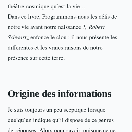
théâtre cosmique qu’est la vie…
Dans ce livre, Programmons-nous les défis de
notre vie avant notre naissance ?,
Robert
Schwartz
enfonce le clou : il nous présente les
différentes et les vraies raisons de notre
présence sur cette terre.
Origine des informations
Je suis toujours un peu sceptique lorsque
quelqu’un indique qu’il dispose de ce genres
de réponses. Alors pour savoir, puisque ce ne