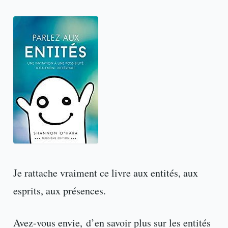
Je rattache vraiment ce livre aux entités, aux
esprits, aux présences.
Avez-vous envie, d’en savoir plus sur les entités