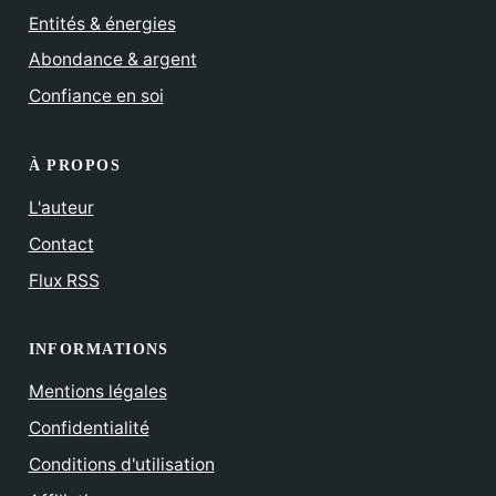
Entités & énergies
Abondance & argent
Confiance en soi
À PROPOS
L'auteur
Contact
Flux RSS
INFORMATIONS
Mentions légales
Confidentialité
Conditions d'utilisation