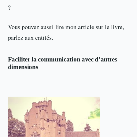
?
Vous pouvez aussi lire mon article sur le livre,
parlez aux entités.
Faciliter la communication avec d’autres
dimensions