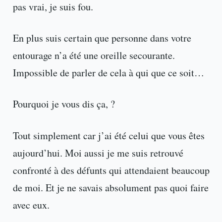
pas vrai, je suis fou.
En plus suis certain que personne dans votre
entourage n’a été une oreille secourante.
Impossible de parler de cela à qui que ce soit…
Pourquoi je vous dis ça, ?
Tout simplement car j’ai été celui que vous êtes
aujourd’hui. Moi aussi je me suis retrouvé
confronté à des défunts qui attendaient beaucoup
de moi. Et je ne savais absolument pas quoi faire
avec eux.