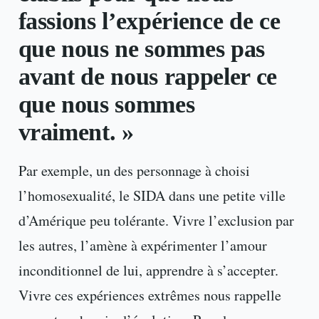
fassions l’expérience de ce
que nous ne sommes pas
avant de nous rappeler ce
que nous sommes
vraiment. »
Par exemple, un des personnage à choisi
l’homosexualité, le SIDA dans une petite ville
d’Amérique peu tolérante. Vivre l’exclusion par
les autres, l’amène à expérimenter l’amour
inconditionnel de lui, apprendre à s’accepter.
Vivre ces expériences extrêmes nous rappelle