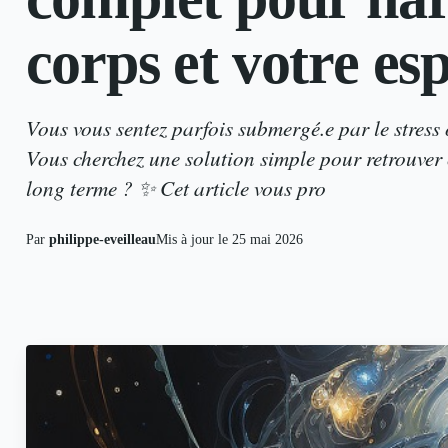
corps et votre esp
Vous vous sentez parfois submergé.e par le stress 
Vous cherchez une solution simple pour retrouver c
long terme ? ✨ Cet article vous pro
Par
philippe-eveilleau
Mis à jour le
25 mai 2026