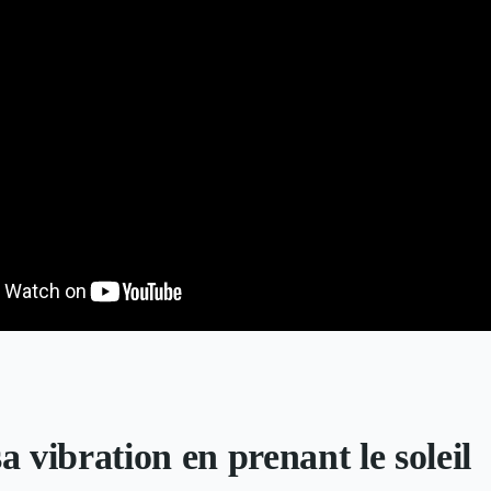
a vibration en prenant le soleil