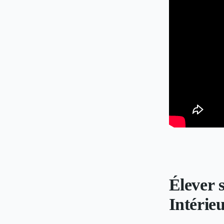
Élever 
Intérie