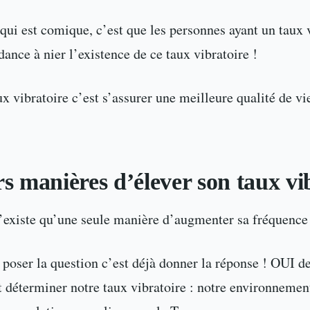
 qui est comique, c’est que les personnes ayant un taux 
dance à nier l’existence de ce taux vibratoire !
x vibratoire c’est s’assurer une meilleure qualité de vi
rs manières d’élever son taux vi
n’existe qu’une seule manière d’augmenter sa fréquence 
poser la question c’est déjà donner la réponse ! OUI 
 déterminer notre taux vibratoire : notre environnement