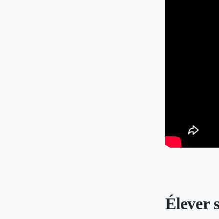
Élever s