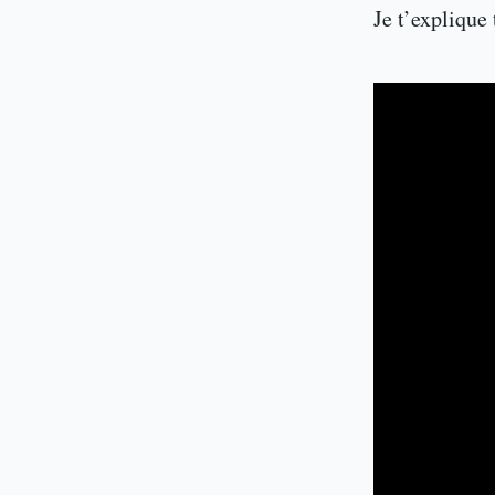
Je t’explique 