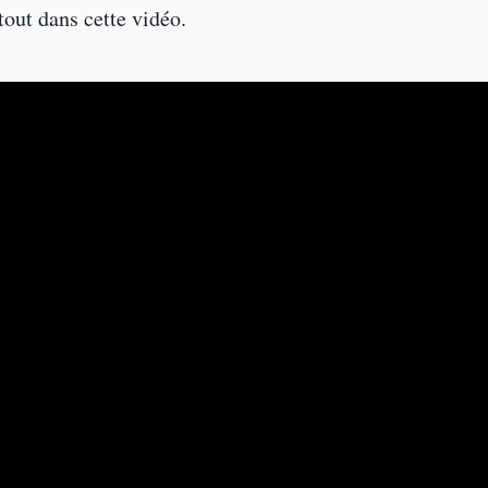
tout dans cette vidéo.