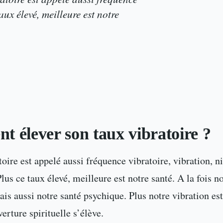
ux élevé, meilleure est notre
 élever son taux vibratoire ?
toire est appelé aussi fréquence vibratoire, vibration, n
us ce taux élevé, meilleure est notre santé. A la fois no
ais aussi notre santé psychique. Plus notre vibration est
erture spirituelle s’élève.