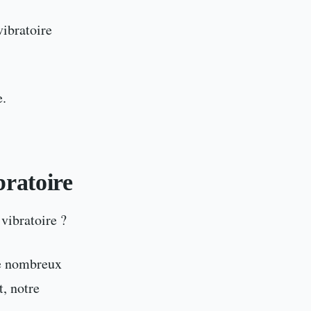
vibratoire
e.
bratoire
vibratoire ?
de nombreux
, notre