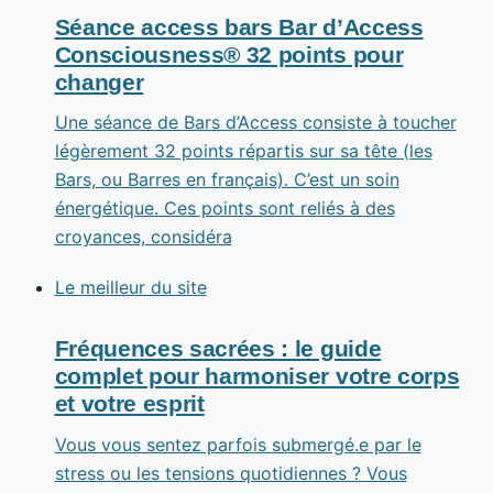
Séance access bars Bar d’Access
Consciousness® 32 points pour
changer
Une séance de Bars d’Access consiste à toucher
légèrement 32 points répartis sur sa tête (les
Bars, ou Barres en français). C’est un soin
énergétique. Ces points sont reliés à des
croyances, considéra
Le meilleur du site
Fréquences sacrées : le guide
complet pour harmoniser votre corps
et votre esprit
Vous vous sentez parfois submergé.e par le
stress ou les tensions quotidiennes ? Vous