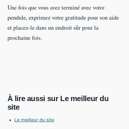
Une fois que vous avez terminé avec votre
pendule, exprimez votre gratitude pour son aide
et placez-le dans un endroit sûr pour la
prochaine fois.
À lire aussi sur Le meilleur du
site
Le meilleur du site