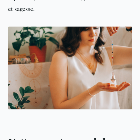
et sagesse.