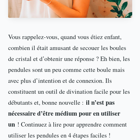
Vous rappelez-vous, quand vous étiez enfant,
combien il était amusant de secouer les boules
de cristal et d’obtenir une réponse ? Eh bien, les
pendules sont un peu comme cette boule mais
avec plus d’intention et de connexion. Ils
constituent un outil de divination facile pour les
il n’est pas
débutants et, bonne nouvelle :
nécessaire d’être médium pour en utiliser
un
! Continuez à lire pour apprendre comment
utiliser les pendules en 4 étapes faciles !