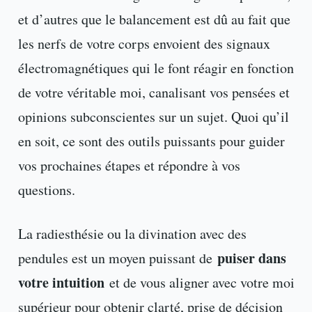
et d’autres que le balancement est dû au fait que
les nerfs de votre corps envoient des signaux
électromagnétiques qui le font réagir en fonction
de votre véritable moi, canalisant vos pensées et
opinions subconscientes sur un sujet. Quoi qu’il
en soit, ce sont des outils puissants pour guider
vos prochaines étapes et répondre à vos
questions.
La radiesthésie ou la divination avec des
puiser dans
pendules est un moyen puissant de
votre intuition
et de vous aligner avec votre moi
supérieur pour obtenir clarté, prise de décision