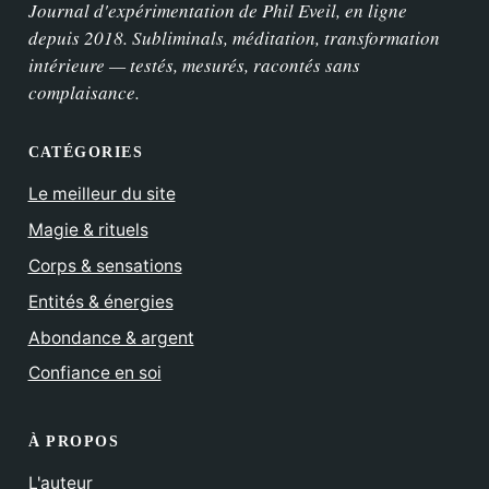
Journal d'expérimentation de Phil Eveil, en ligne
depuis 2018. Subliminals, méditation, transformation
intérieure — testés, mesurés, racontés sans
complaisance.
CATÉGORIES
Le meilleur du site
Magie & rituels
Corps & sensations
Entités & énergies
Abondance & argent
Confiance en soi
À PROPOS
L'auteur