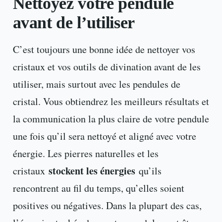
Nettoyez votre pendule
avant de l’utiliser
C’est toujours une bonne idée de nettoyer vos
cristaux et vos outils de divination avant de les
utiliser, mais surtout avec les pendules de
cristal. Vous obtiendrez les meilleurs résultats et
la communication la plus claire de votre pendule
une fois qu’il sera nettoyé et aligné avec votre
énergie. Les pierres naturelles et les
stockent les énergies
cristaux
qu’ils
rencontrent au fil du temps, qu’elles soient
positives ou négatives. Dans la plupart des cas,