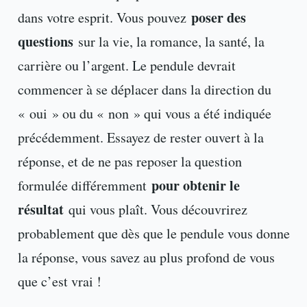
poser des
dans votre esprit. Vous pouvez
questions
sur la vie, la romance, la santé, la
carrière ou l’argent. Le pendule devrait
commencer à se déplacer dans la direction du
« oui » ou du « non » qui vous a été indiquée
précédemment. Essayez de rester ouvert à la
réponse, et de ne pas reposer la question
pour obtenir le
formulée différemment
résultat
qui vous plaît. Vous découvrirez
probablement que dès que le pendule vous donne
la réponse, vous savez au plus profond de vous
que c’est vrai !