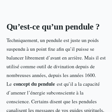
Qu’est-ce qu’un pendule ?
Techniquement, un pendule est juste un poids
suspendu à un point fixe afin qu’il puisse se
balancer librement d’avant en arrière. Mais il est
utilisé comme outil de divination depuis de
nombreuses années, depuis les années 1600.
concept du pendule
Le
est qu’il a la capacité
d’amener l’énergie subconsciente à la
conscience. Certains disent que les pendules
canalisent les messages de vos guides spirituels,