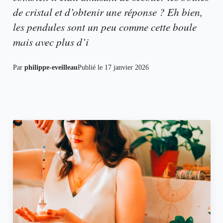
de cristal et d’obtenir une réponse ? Eh bien,
les pendules sont un peu comme cette boule
mais avec plus d’i
Par
philippe-eveilleau
Publié le
17 janvier 2026