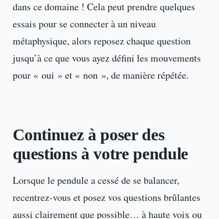
dans ce domaine ! Cela peut prendre quelques
essais pour se connecter à un niveau
métaphysique, alors reposez chaque question
jusqu’à ce que vous ayez défini les mouvements
pour « oui » et « non », de manière répétée.
Continuez à poser des
questions à votre pendule
Lorsque le pendule a cessé de se balancer,
recentrez-vous et posez vos questions brûlantes
aussi clairement que possible… à haute voix ou