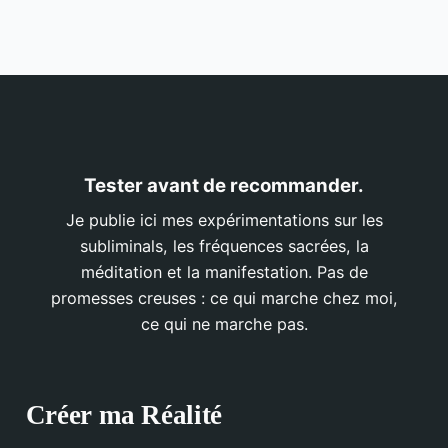
Tester avant de recommander.
Je publie ici mes expérimentations sur les
subliminals, les fréquences sacrées, la
méditation et la manifestation. Pas de
promesses creuses : ce qui marche chez moi,
ce qui ne marche pas.
Créer ma Réalité