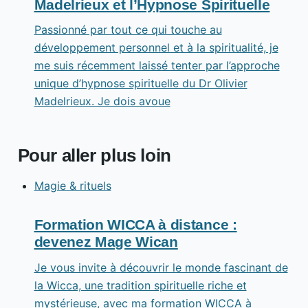
Madelrieux et l’Hypnose Spirituelle
Passionné par tout ce qui touche au
développement personnel et à la spiritualité, je
me suis récemment laissé tenter par l’approche
unique d’hypnose spirituelle du Dr Olivier
Madelrieux. Je dois avoue
Pour aller plus loin
Magie & rituels
Formation WICCA à distance :
devenez Mage Wican
Je vous invite à découvrir le monde fascinant de
la Wicca, une tradition spirituelle riche et
mystérieuse, avec ma formation WICCA à