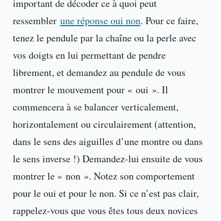
important de décoder ce à quoi peut
ressembler
une réponse oui non
. Pour ce faire,
tenez le pendule par la chaîne ou la perle avec
vos doigts en lui permettant de pendre
librement, et demandez au pendule de vous
montrer le mouvement pour « oui ». Il
commencera à se balancer verticalement,
horizontalement ou circulairement (attention,
dans le sens des aiguilles d’une montre ou dans
le sens inverse !) Demandez-lui ensuite de vous
montrer le « non ». Notez son comportement
pour le oui et pour le non. Si ce n’est pas clair,
rappelez-vous que vous êtes tous deux novices