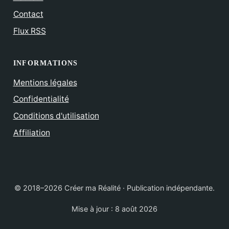
Contact
Flux RSS
INFORMATIONS
Mentions légales
Confidentialité
Conditions d'utilisation
Affiliation
© 2018–2026 Créer ma Réalité · Publication indépendante.
Mise à jour :
8 août 2026