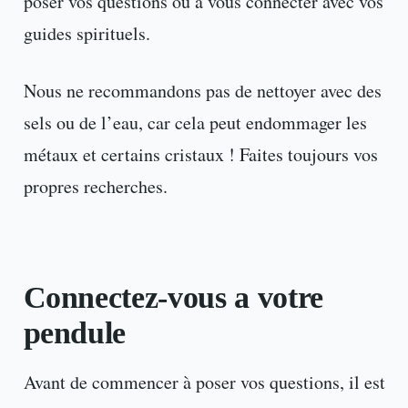
poser vos questions ou à vous connecter avec vos
guides spirituels.
Nous ne recommandons pas de nettoyer avec des
sels ou de l’eau, car cela peut endommager les
métaux et certains cristaux ! Faites toujours vos
propres recherches.
Connectez-vous a votre
pendule
Avant de commencer à poser vos questions, il est