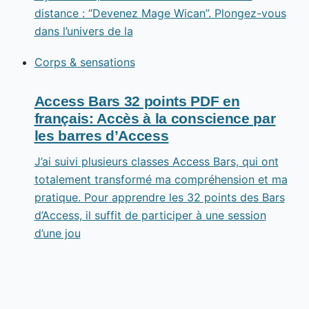
distance : “Devenez Mage Wican”. Plongez-vous
dans l’univers de la
Corps & sensations
Access Bars 32 points PDF en
français: Accès à la conscience par
les barres d’Access
J’ai suivi plusieurs classes Access Bars, qui ont
totalement transformé ma compréhension et ma
pratique. Pour apprendre les 32 points des Bars
d’Access, il suffit de participer à une session
d’une jou