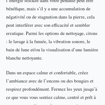
l’énergie stockée dans votre pendule peut être
bénéfique, mais s’il y a une accumulation de
négativité ou de stagnation dans la pierre, cela
peut interférer avec son efficacité et sembler
erratique. Parmi les options de nettoyage, citons
: le lavage à la fumée, la vibration sonore, le
bain de lune et/ou la visualisation d’une lumière
blanche nettoyante.
Dans un espace calme et confortable, créez
l’ambiance avec de l’encens ou des bougies et
respirez profondément. Fermez les yeux jusqu’à
ce que vous vous sentiez calme, centré et prêt à