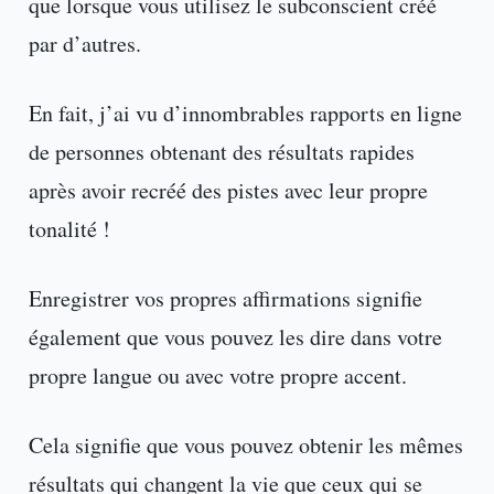
que lorsque vous utilisez le subconscient créé
par d’autres.
En fait, j’ai vu d’innombrables rapports en ligne
de personnes obtenant des résultats rapides
après avoir recréé des pistes avec leur propre
tonalité !
Enregistrer vos propres affirmations signifie
également que vous pouvez les dire dans votre
propre langue ou avec votre propre accent.
Cela signifie que vous pouvez obtenir les mêmes
résultats qui changent la vie que ceux qui se