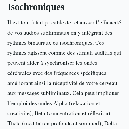
Isochroniques
Il est tout à fait possible de rehausser l’efficacité
de vos audios subliminaux en y intégrant des
rythmes binauraux ou isochroniques. Ces
rythmes agissent comme des stimuli auditifs qui
peuvent aider à synchroniser les ondes
cérébrales avec des fréquences spécifiques,
améliorant ainsi la réceptivité de votre cerveau
aux messages subliminaux. Cela peut impliquer
l’emploi des ondes Alpha (relaxation et
créativité), Beta (concentration et réflexion),
Theta (méditation profonde et sommeil), Delta