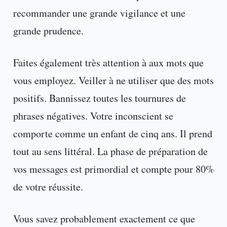
recommander une grande vigilance et une
grande prudence.
Faites également très attention à aux mots que
vous employez. Veiller à ne utiliser que des mots
positifs. Bannissez toutes les tournures de
phrases négatives. Votre inconscient se
comporte comme un enfant de cinq ans. Il prend
tout au sens littéral. La phase de préparation de
vos messages est primordial et compte pour 80%
de votre réussite.
Vous savez probablement exactement ce que