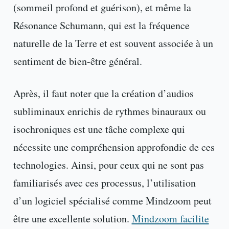
(sommeil profond et guérison), et même la
Résonance Schumann, qui est la fréquence
naturelle de la Terre et est souvent associée à un
sentiment de bien-être général.
Après, il faut noter que la création d’audios
subliminaux enrichis de rythmes binauraux ou
isochroniques est une tâche complexe qui
nécessite une compréhension approfondie de ces
technologies. Ainsi, pour ceux qui ne sont pas
familiarisés avec ces processus, l’utilisation
d’un logiciel spécialisé comme Mindzoom peut
être une excellente solution.
Mindzoom facilite