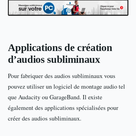
Applications de création
d’audios subliminaux
Pour fabriquer des audios subliminaux vous
pouvez utiliser un logiciel de montage audio tel
que Audacity ou GarageBand. Il existe
également des applications spécialisées pour
créer des audios subliminaux.