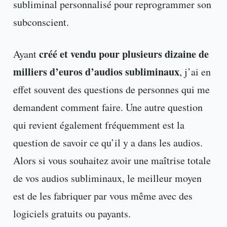
subliminal personnalisé pour reprogrammer son
subconscient.
créé et vendu pour plusieurs dizaine de
Ayant
milliers d’euros d’audios subliminaux
, j’ai en
effet souvent des questions de personnes qui me
demandent comment faire. Une autre question
qui revient également fréquemment est la
question de savoir ce qu’il y a dans les audios.
Alors si vous souhaitez avoir une maîtrise totale
de vos audios subliminaux, le meilleur moyen
est de les fabriquer par vous même avec des
logiciels gratuits ou payants.