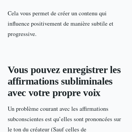
Cela vous permet de créer un contenu qui
influence positivement de manière subtile et
progressive.
Vous pouvez enregistrer les
affirmations subliminales
avec votre propre voix
Un problème courant avec les affirmations
subconscientes est qu’elles sont prononcées sur
le ton du créateur (Sauf celles de