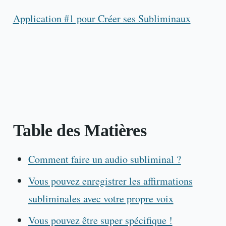
Application #1 pour Créer ses Subliminaux
Table des Matières
Comment faire un audio subliminal ?
Vous pouvez enregistrer les affirmations
subliminales avec votre propre voix
Vous pouvez être super spécifique !