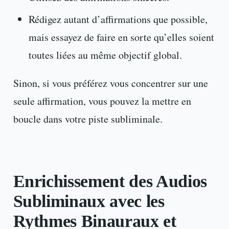
Rédigez autant d’affirmations que possible,
mais essayez de faire en sorte qu’elles soient
toutes liées au même objectif global.
Sinon, si vous préférez vous concentrer sur une
seule affirmation, vous pouvez la mettre en
boucle dans votre piste subliminale.
Enrichissement des Audios
Subliminaux avec les
Rythmes Binauraux et