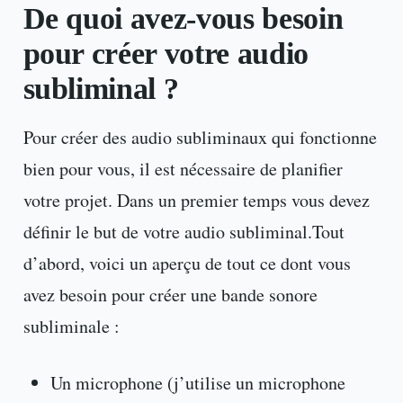
De quoi avez-vous besoin
pour créer votre audio
subliminal ?
Pour créer des audio subliminaux qui fonctionne
bien pour vous, il est nécessaire de planifier
votre projet. Dans un premier temps vous devez
définir le but de votre audio subliminal.Tout
d’abord, voici un aperçu de tout ce dont vous
avez besoin pour créer une bande sonore
subliminale :
Un microphone (j’utilise un microphone