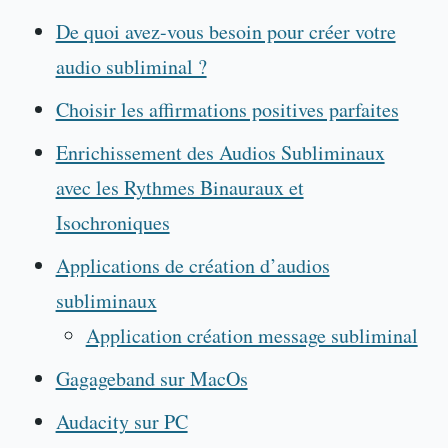
De quoi avez-vous besoin pour créer votre
audio subliminal ?
Choisir les affirmations positives parfaites
Enrichissement des Audios Subliminaux
avec les Rythmes Binauraux et
Isochroniques
Applications de création d’audios
subliminaux
Application création message subliminal
Gagageband sur MacOs
Audacity sur PC