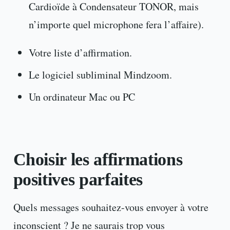
Cardioïde à Condensateur TONOR, mais
n’importe quel microphone fera l’affaire).
Votre liste d’affirmation.
Le logiciel subliminal Mindzoom.
Un ordinateur Mac ou PC
Choisir les affirmations
positives parfaites
Quels messages souhaitez-vous envoyer à votre
inconscient ? Je ne saurais trop vous