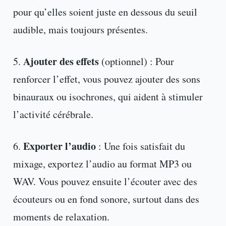
pour qu’elles soient juste en dessous du seuil
audible, mais toujours présentes.
Ajouter des effets
5.
(optionnel) : Pour
renforcer l’effet, vous pouvez ajouter des sons
binauraux ou isochrones, qui aident à stimuler
l’activité cérébrale.
Exporter l’audio
6.
: Une fois satisfait du
mixage, exportez l’audio au format MP3 ou
WAV. Vous pouvez ensuite l’écouter avec des
écouteurs ou en fond sonore, surtout dans des
moments de relaxation.