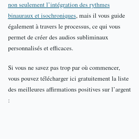
non seulement l’intégration des rythmes
binauraux et isochroniques
, mais il vous guide
également à travers le processus, ce qui vous
permet de créer des audios subliminaux
personnalisés et efficaces.
Si vous ne savez pas trop par où commencer,
vous pouvez télécharger ici gratuitement la liste
des meilleures affirmations positives sur l’argent
: