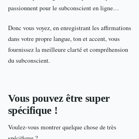
passionnent pour le subconscient en ligne…
Donc vous voyez, en enregistrant les affirmations
dans votre propre langue, ton et accent, vous
fournissez la meilleure clarté et compréhension
du subconscient.
Vous pouvez être super
spécifique !
Voulez-vous montrer quelque chose de très
spécifique ?