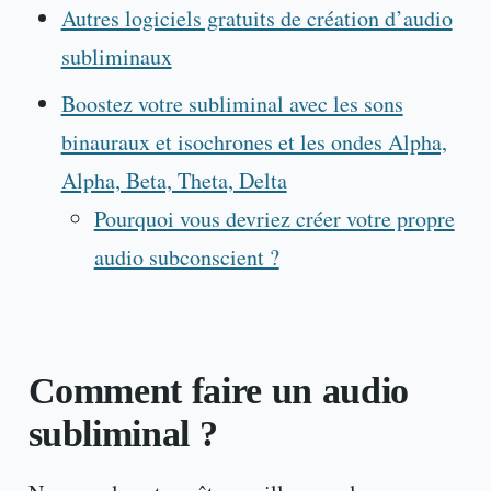
Autres logiciels gratuits de création d’audio
subliminaux
Boostez votre subliminal avec les sons
binauraux et isochrones et les ondes Alpha,
Alpha, Beta, Theta, Delta
Pourquoi vous devriez créer votre propre
audio subconscient ?
Comment faire un audio
subliminal ?