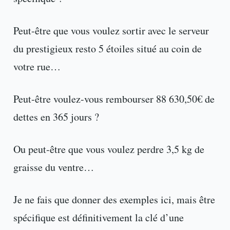
Peut-être que vous voulez sortir avec le serveur
du prestigieux resto 5 étoiles situé au coin de
votre rue…
Peut-être voulez-vous rembourser 88 630,50€ de
dettes en 365 jours ?
Ou peut-être que vous voulez perdre 3,5 kg de
graisse du ventre…
Je ne fais que donner des exemples ici, mais être
spécifique est définitivement la clé d’une