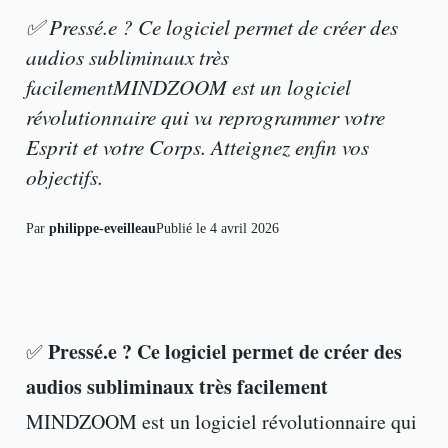
✅ Pressé.e ? Ce logiciel permet de créer des
audios subliminaux très
facilementMINDZOOM est un logiciel
révolutionnaire qui va reprogrammer votre
Esprit et votre Corps. Atteignez enfin vos
objectifs.
Par
philippe-eveilleau
Publié le
4 avril 2026
Pressé.e ? Ce logiciel permet de créer des
✅
audios subliminaux très facilement
MINDZOOM est un logiciel révolutionnaire qui