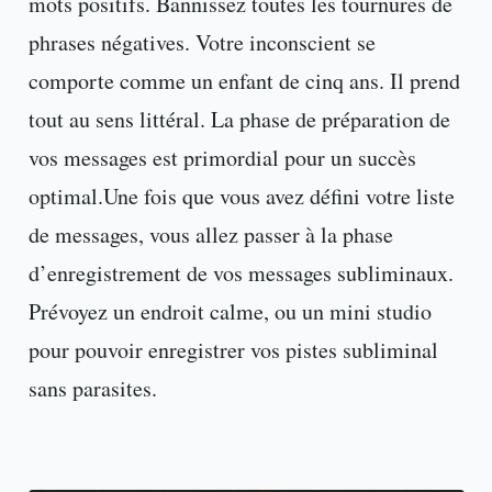
mots positifs. Bannissez toutes les tournures de
phrases négatives. Votre inconscient se
comporte comme un enfant de cinq ans. Il prend
tout au sens littéral. La phase de préparation de
vos messages est primordial pour un succès
optimal.Une fois que vous avez défini votre liste
de messages, vous allez passer à la phase
d’enregistrement de vos messages subliminaux.
Prévoyez un endroit calme, ou un mini studio
pour pouvoir enregistrer vos pistes subliminal
sans parasites.