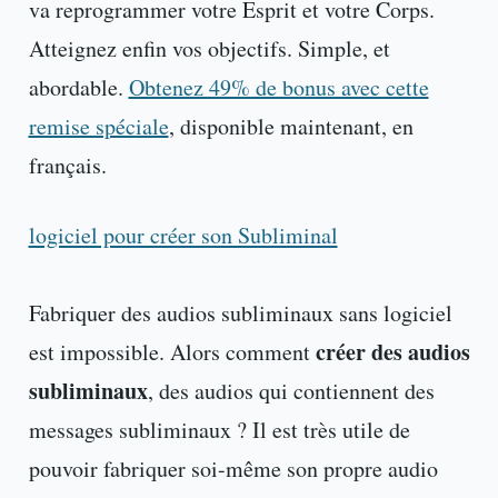
va reprogrammer votre Esprit et votre Corps.
Atteignez enfin vos objectifs. Simple, et
abordable.
Obtenez 49% de bonus avec cette
remise spéciale
, disponible maintenant, en
français.
logiciel pour créer son Subliminal
Fabriquer des audios subliminaux sans logiciel
créer des audios
est impossible. Alors comment
subliminaux
, des audios qui contiennent des
messages subliminaux ? Il est très utile de
pouvoir fabriquer soi-même son propre audio