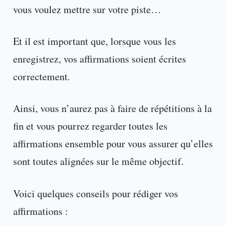
vous voulez mettre sur votre piste…
Et il est important que, lorsque vous les
enregistrez, vos affirmations soient écrites
correctement.
Ainsi, vous n’aurez pas à faire de répétitions à la
fin et vous pourrez regarder toutes les
affirmations ensemble pour vous assurer qu’elles
sont toutes alignées sur le même objectif.
Voici quelques conseils pour rédiger vos
affirmations :