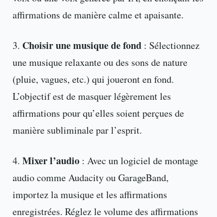
affirmations de manière calme et apaisante.
Choisir une musique de fond
3.
: Sélectionnez
une musique relaxante ou des sons de nature
(pluie, vagues, etc.) qui joueront en fond.
L’objectif est de masquer légèrement les
affirmations pour qu’elles soient perçues de
manière subliminale par l’esprit.
Mixer l’audio
4.
: Avec un logiciel de montage
audio comme Audacity ou GarageBand,
importez la musique et les affirmations
enregistrées. Réglez le volume des affirmations