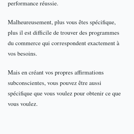
performance réussie.
Malheureusement, plus vous êtes spécifique,
plus il est difficile de trouver des programmes
du commerce qui correspondent exactement à
vos besoins.
Mais en créant vos propres affirmations
subconscientes, vous pouvez être aussi
spécifique que vous voulez pour obtenir ce que
vous voulez.