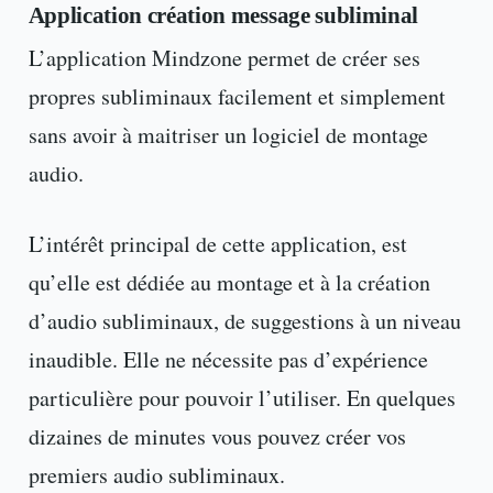
Application création message subliminal
L’application Mindzone permet de créer ses
propres subliminaux facilement et simplement
sans avoir à maitriser un logiciel de montage
audio.
L’intérêt principal de cette application, est
qu’elle est dédiée au montage et à la création
d’audio subliminaux, de suggestions à un niveau
inaudible. Elle ne nécessite pas d’expérience
particulière pour pouvoir l’utiliser. En quelques
dizaines de minutes vous pouvez créer vos
premiers audio subliminaux.