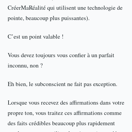
CréerMaRéalité qui utilisent une technologie de
pointe, beaucoup plus puissantes).
C’est un point valable !
Vous devez toujours vous confier à un parfait
inconnu, non ?
Eh bien, le subconscient ne fait pas exception.
Lorsque vous recevez des affirmations dans votre
propre ton, vous traitez ces affirmations comme
des faits crédibles beaucoup plus rapidement