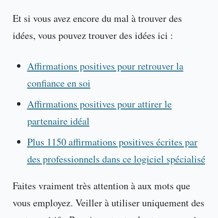
Et si vous avez encore du mal à trouver des
idées, vous pouvez trouver des idées ici :
Affirmations positives pour retrouver la
confiance en soi
Affirmations positives pour attirer le
partenaire idéal
Plus 1150 affirmations positives écrites par
des professionnels dans ce logiciel spécialisé
Faites vraiment très attention à aux mots que
vous employez. Veiller à utiliser uniquement des