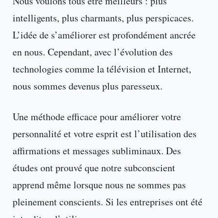
Nous voulons tous être meilleurs : plus
intelligents, plus charmants, plus perspicaces.
L’idée de s’améliorer est profondément ancrée
en nous. Cependant, avec l’évolution des
technologies comme la télévision et Internet,
nous sommes devenus plus paresseux.
Une méthode efficace pour améliorer votre
personnalité et votre esprit est l’utilisation des
affirmations et messages subliminaux. Des
études ont prouvé que notre subconscient
apprend même lorsque nous ne sommes pas
pleinement conscients. Si les entreprises ont été