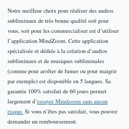
Notre meilleur choix pour réaliser des audios
subliminaux de très bonne qualité soit pour
vous, soit pour les commercialiser est d’utiliser
l’application MindZoom. Cette application
spécialisée et dédiée à la création d’audios
subliminaux et de musiques subliminales
(comme pour arrêter de fumer ou pour maigrir
par exemple) est disponible en 5 langues. Sa
garantie 100% satisfait de 60 jours permet
largement d’
essayer Mindzoom sans aucun
risque.
Si vous n’êtes pas satisfait, vous pouvez
demander un remboursement.