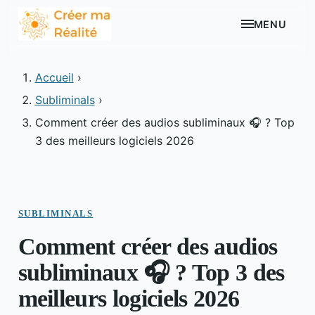
MENU
Accueil
›
Subliminals
›
Comment créer des audios subliminaux 🎧 ? Top
3 des meilleurs logiciels 2026
SUBLIMINALS
Comment créer des audios
subliminaux 🎧 ? Top 3 des
meilleurs logiciels 2026