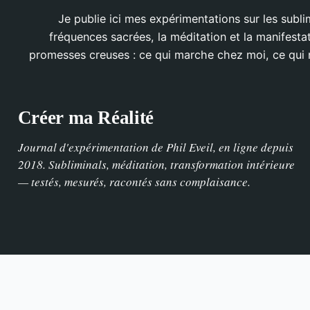
Je publie ici mes expérimentations sur les sublim
fréquences sacrées, la méditation et la manifesta
promesses creuses : ce qui marche chez moi, ce qui
Créer ma Réalité
Journal d'expérimentation de Phil Eveil, en ligne depuis
2018. Subliminals, méditation, transformation intérieure
— testés, mesurés, racontés sans complaisance.
INFORMATIONS