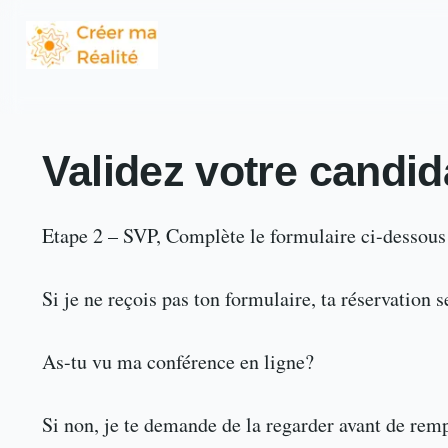
Validez votre candid
Etape 2 – SVP, Complète le formulaire ci-dessous p
Si je ne reçois pas ton formulaire, ta réservation s
As-tu vu ma conférence en ligne?
Si non, je te demande de la regarder avant de remp