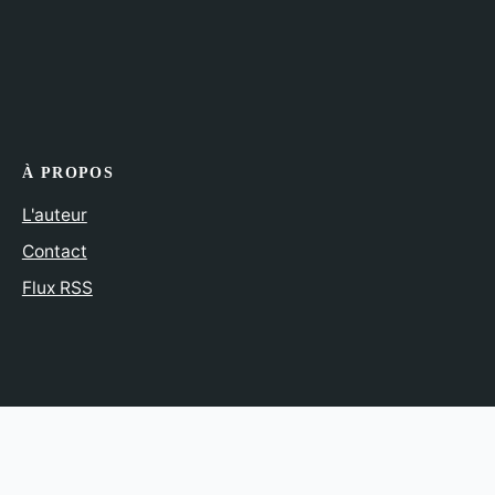
À PROPOS
L'auteur
Contact
Flux RSS