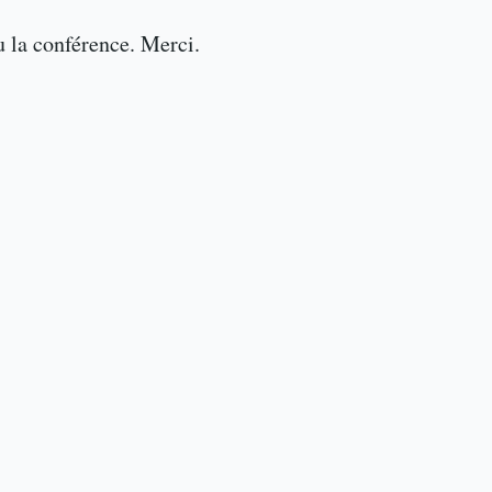
u la conférence. Merci.