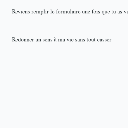
Reviens remplir le formulaire une fois que tu as v
Redonner un sens à ma vie sans tout casser