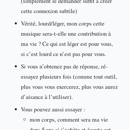
(simplement le demander suffit à créer
cette connexion subtile)
Vérité, lourd/léger, mon corps cette
musique sera-t-elle une contribution à
ma vie ? Ce qui est léger est pour vous,
si c’est lourd ce n’est pas pour vous.
Si vous n’obtenez pas de réponse, ré-
essayez plusieurs fois (comme tout outil,
plus vous vous exercerez, plus vous aurez
d’aisance à l’utiliser).
Vous pouvez aussi essayer :
mon corps, comment sera ma vie
dans 5 ans si j’achète et écoute cet