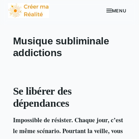
MENU
Musique subliminale
addictions
Se libérer des
dépendances
Impossible de résister. Chaque jour, c’est
le même scénario. Pourtant la veille, vous