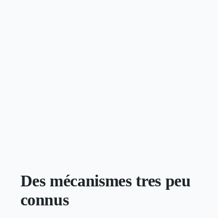
Des mécanismes tres peu
connus