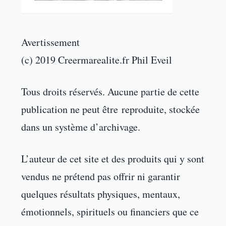
Avertissement
(c) 2019 Creermarealite.fr Phil Eveil
Tous droits réservés. Aucune partie de cette
publication ne peut être reproduite, stockée
dans un système d’archivage.
L’auteur de cet site et des produits qui y sont
vendus ne prétend pas offrir ni garantir
quelques résultats physiques, mentaux,
émotionnels, spirituels ou financiers que ce