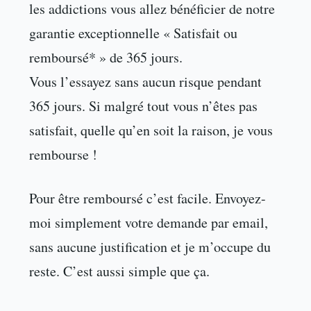
les addictions vous allez bénéficier de notre
garantie exceptionnelle « Satisfait ou
remboursé* » de 365 jours.
Vous l’essayez sans aucun risque pendant
365 jours. Si malgré tout vous n’êtes pas
satisfait, quelle qu’en soit la raison, je vous
rembourse !
Pour être remboursé c’est facile. Envoyez-
moi simplement votre demande par email,
sans aucune justification et je m’occupe du
reste. C’est aussi simple que ça.