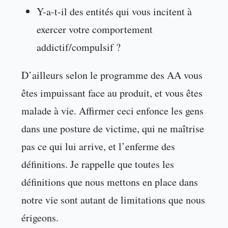
Y-a-t-il des entités qui vous incitent à
exercer votre comportement
addictif/compulsif ?
D’ailleurs selon le programme des AA vous
êtes impuissant face au produit, et vous êtes
malade à vie. Affirmer ceci enfonce les gens
dans une posture de victime, qui ne maîtrise
pas ce qui lui arrive, et l’enferme des
définitions. Je rappelle que toutes les
définitions que nous mettons en place dans
notre vie sont autant de limitations que nous
érigeons.