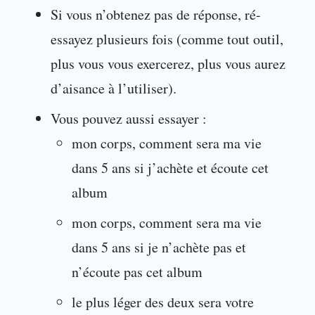
Si vous n’obtenez pas de réponse, ré-
essayez plusieurs fois (comme tout outil,
plus vous vous exercerez, plus vous aurez
d’aisance à l’utiliser).
Vous pouvez aussi essayer :
mon corps, comment sera ma vie
dans 5 ans si j’achète et écoute cet
album
mon corps, comment sera ma vie
dans 5 ans si je n’achète pas et
n’écoute pas cet album
le plus léger des deux sera votre