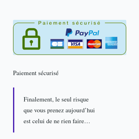
Paiement sécurisé
Finalement, le seul risque
que vous prenez aujourd’hui
est celui de ne rien faire…