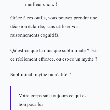
meilleur choix !
Grâce à ces outils, vous pouvez prendre une
décision éclairée, sans utiliser vos
raisonnements cognitifs.
Qu’est-ce que la musique subliminale ? Est-
ce réellement efficace, ou est-ce un mythe ?
Subliminal, mythe ou réalité ?
Votre corps sait toujours ce qui est
bon pour lui