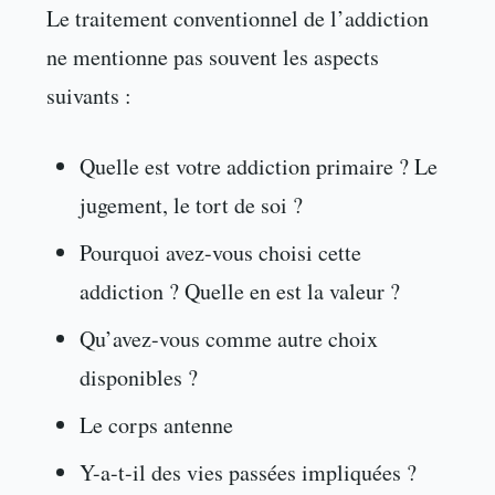
Le traitement conventionnel de l’addiction
ne mentionne pas souvent les aspects
suivants :
Quelle est votre addiction primaire ? Le
jugement, le tort de soi ?
Pourquoi avez-vous choisi cette
addiction ? Quelle en est la valeur ?
Qu’avez-vous comme autre choix
disponibles ?
Le corps antenne
Y-a-t-il des vies passées impliquées ?