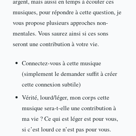
argent, mais aussi en temps à écouter ces
musiques, pour répondre à cette question, je
vous propose plusieurs approches non-
mentales. Vous saurez ainsi si ces sons
seront une contribution à votre vie.
Connectez-vous à cette musique
(simplement le demander suffit à créer
cette connexion subtile)
Vérité, lourd/léger, mon corps cette
musique sera-t-elle une contribution à
ma vie ? Ce qui est léger est pour vous,
si c’est lourd ce n’est pas pour vous.