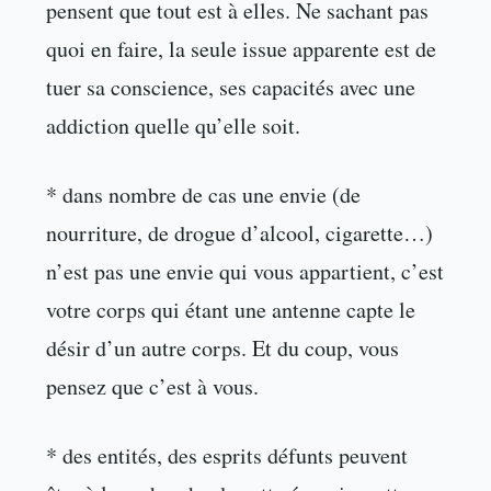
pensent que tout est à elles. Ne sachant pas
quoi en faire, la seule issue apparente est de
tuer sa conscience, ses capacités avec une
addiction quelle qu’elle soit.
* dans nombre de cas une envie (de
nourriture, de drogue d’alcool, cigarette…)
n’est pas une envie qui vous appartient, c’est
votre corps qui étant une antenne capte le
désir d’un autre corps. Et du coup, vous
pensez que c’est à vous.
* des entités, des esprits défunts peuvent