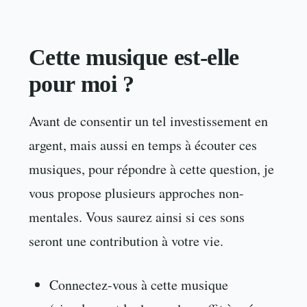
Cette musique est-elle
pour moi ?
Avant de consentir un tel investissement en
argent, mais aussi en temps à écouter ces
musiques, pour répondre à cette question, je
vous propose plusieurs approches non-
mentales. Vous saurez ainsi si ces sons
seront une contribution à votre vie.
Connectez-vous à cette musique