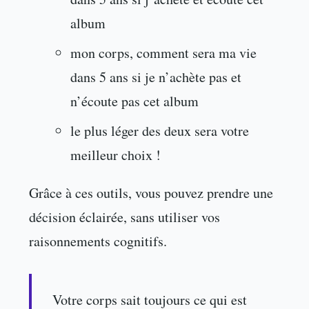
album
mon corps, comment sera ma vie
dans 5 ans si je n’achète pas et
n’écoute pas cet album
le plus léger des deux sera votre
meilleur choix !
Grâce à ces outils, vous pouvez prendre une
décision éclairée, sans utiliser vos
raisonnements cognitifs.
Votre corps sait toujours ce qui est