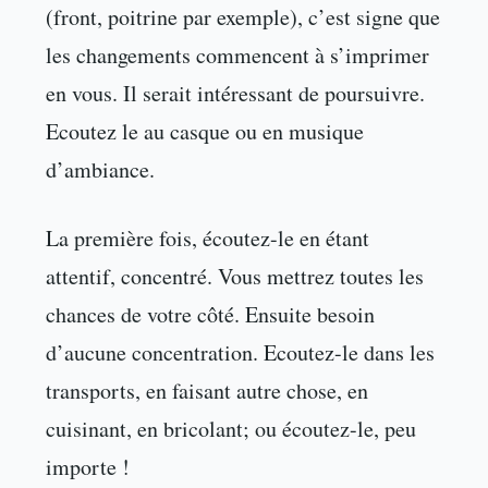
(front, poitrine par exemple), c’est signe que
les changements commencent à s’imprimer
en vous. Il serait intéressant de poursuivre.
Ecoutez le au casque ou en musique
d’ambiance.
La première fois, écoutez-le en étant
attentif, concentré. Vous mettrez toutes les
chances de votre côté. Ensuite besoin
d’aucune concentration. Ecoutez-le dans les
transports, en faisant autre chose, en
cuisinant, en bricolant; ou écoutez-le, peu
importe !