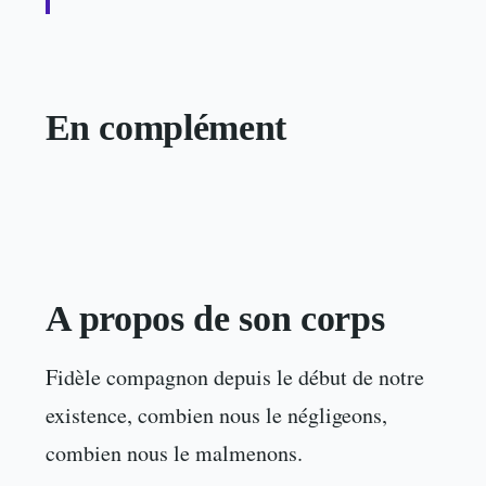
En complément
A propos de son corps
Fidèle compagnon depuis le début de notre
existence, combien nous le négligeons,
combien nous le malmenons.