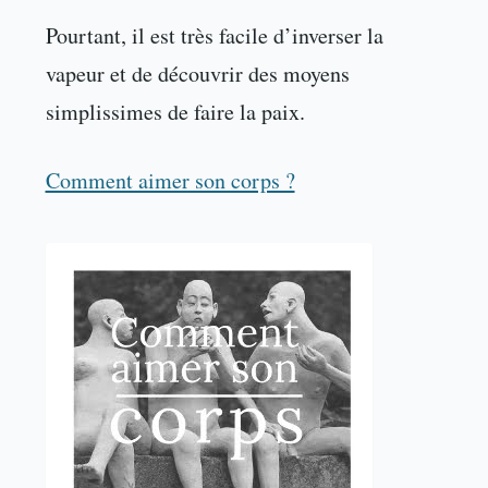
Pourtant, il est très facile d’inverser la
vapeur et de découvrir des moyens
simplissimes de faire la paix.
Comment aimer son corps ?