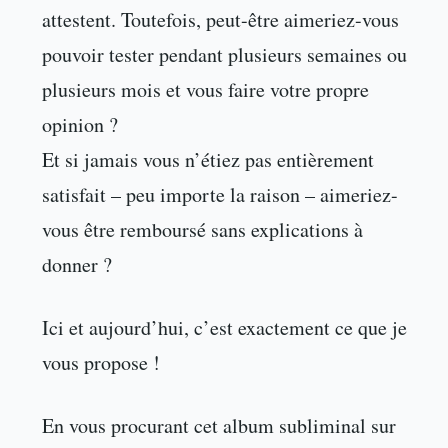
attestent. Toutefois, peut-être aimeriez-vous
pouvoir tester pendant plusieurs semaines ou
plusieurs mois et vous faire votre propre
opinion ?
Et si jamais vous n’étiez pas entièrement
satisfait – peu importe la raison – aimeriez-
vous être remboursé sans explications à
donner ?
Ici et aujourd’hui, c’est exactement ce que je
vous propose !
En vous procurant cet album subliminal sur