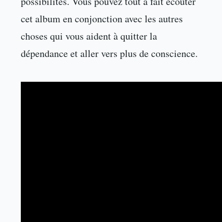
possibilités. Vous pouvez tout à fait écouter
cet album en conjonction avec les autres
choses qui vous aident à quitter la
dépendance et aller vers plus de conscience.