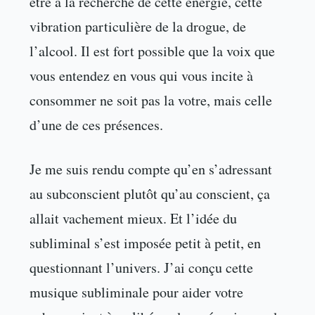
être à la recherche de cette énergie, cette
vibration particulière de la drogue, de
l’alcool. Il est fort possible que la voix que
vous entendez en vous qui vous incite à
consommer ne soit pas la votre, mais celle
d’une de ces présences.
Je me suis rendu compte qu’en s’adressant
au subconscient plutôt qu’au conscient, ça
allait vachement mieux. Et l’idée du
subliminal s’est imposée petit à petit, en
questionnant l’univers. J’ai conçu cette
musique subliminale pour aider votre