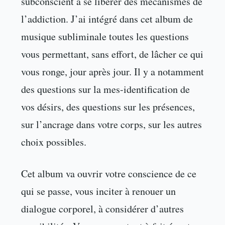
subconscient à se libérer des mécanismes de
l’addiction. J’ai intégré dans cet album de
musique subliminale toutes les questions
vous permettant, sans effort, de lâcher ce qui
vous ronge, jour après jour. Il y a notamment
des questions sur la mes-identification de
vos désirs, des questions sur les présences,
sur l’ancrage dans votre corps, sur les autres
choix possibles.
Cet album va ouvrir votre conscience de ce
qui se passe, vous inciter à renouer un
dialogue corporel, à considérer d’autres