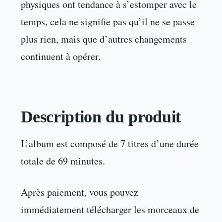
physiques ont tendance à s’estomper avec le
temps, cela ne signifie pas qu’il ne se passe
plus rien, mais que d’autres changements
continuent à opérer.
Description du produit
L’album est composé de 7 titres d’une durée
totale de 69 minutes.
Après paiement, vous pouvez
immédiatement télécharger les morceaux de