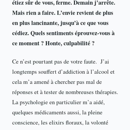
étiez sûr de vous, ferme. Demain j’arrête.
Mais rien a faire. L’envie revient de plus
en plus lancinante, jusqu’à ce que vous
cédiez. Quels sentiments éprouvez-vous à
ce moment ? Honte, culpabilité ?
Ce n’est pourtant pas de votre faute. J’ai
longtemps souffert d’addiction à l’alcool et
cela m’a amené à chercher pas mal de
réponses et à tester de nombreuses thérapies.
La psychologie en particulier m’a aidé,
quelques médicaments aussi, la pleine
conscience, les elixirs floraux, la volonté