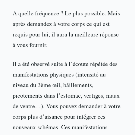
A quelle fréquence ? Le plus possible. Mais
après demandez à votre corps ce qui est
requis pour lui, il aura la meilleure réponse
à vous fournir.
Il a été observé suite à l’écoute répétée des
manifestations physiques (intensité au
niveau du 3ème œil, bâillements,
picotements dans l’estomac, vertiges, maux
de ventre…). Vous pouvez demander à votre
corps plus d’aisance pour intégrer ces
nouveaux schémas. Ces manifestations