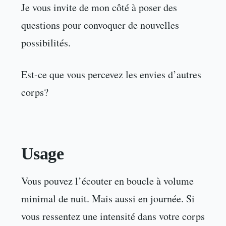
Je vous invite de mon côté à poser des
questions pour convoquer de nouvelles
possibilités.
Est-ce que vous percevez les envies d’autres
corps?
Usage
Vous pouvez l’écouter en boucle à volume
minimal de nuit. Mais aussi en journée. Si
vous ressentez une intensité dans votre corps