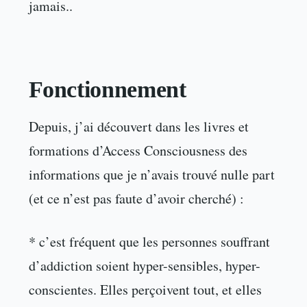
jamais..
Fonctionnement
Depuis, j’ai découvert dans les livres et
formations d’Access Consciousness des
informations que je n’avais trouvé nulle part
(et ce n’est pas faute d’avoir cherché) :
* c’est fréquent que les personnes souffrant
d’addiction soient hyper-sensibles, hyper-
conscientes. Elles perçoivent tout, et elles