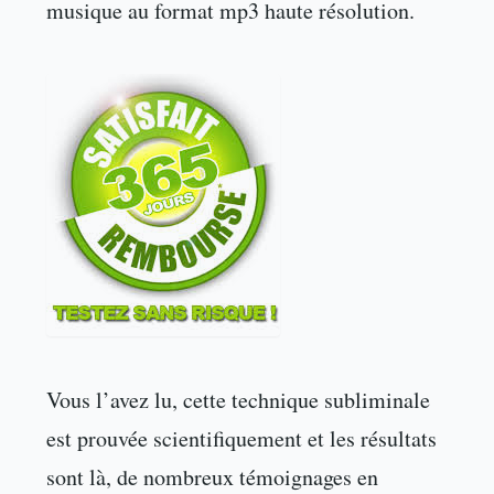
musique au format mp3 haute résolution.
Vous l’avez lu, cette technique subliminale
est prouvée scientifiquement et les résultats
sont là, de nombreux témoignages en