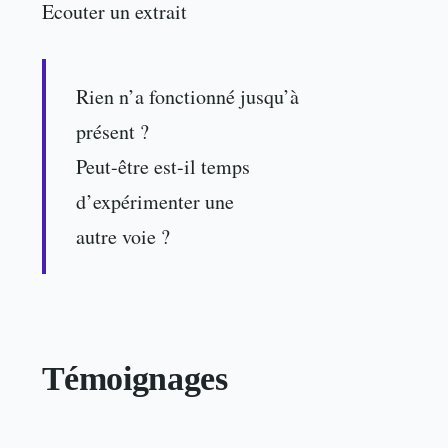
Ecouter un extrait
Rien n’a fonctionné jusqu’à
présent ?
Peut-être est-il temps
d’expérimenter une
autre voie ?
Témoignages