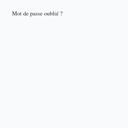
Mot de passe oublié ?