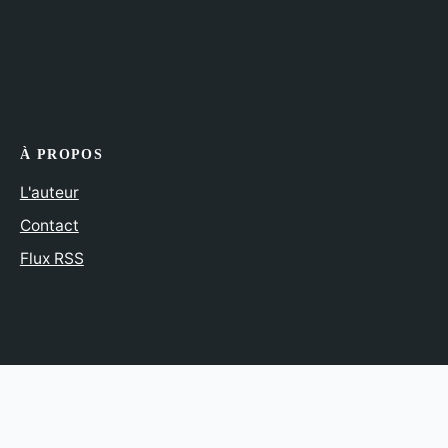
À PROPOS
L'auteur
Contact
Flux RSS