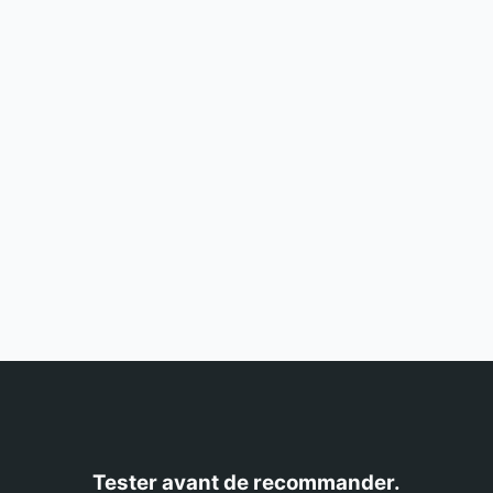
Tester avant de recommander.