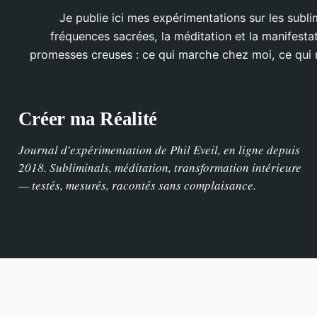
Je publie ici mes expérimentations sur les sublim
fréquences sacrées, la méditation et la manifesta
promesses creuses : ce qui marche chez moi, ce qui
Créer ma Réalité
Journal d'expérimentation de Phil Eveil, en ligne depuis
2018. Subliminals, méditation, transformation intérieure
— testés, mesurés, racontés sans complaisance.
INFORMATIONS