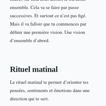
ensemble. Cela va se faire par passe
successives. Et surtout ce n’est pas figé.
Mais il va falloir que tu commences par
définir une première vision. Une vision
d’ensemble d’abord.
Rituel matinal
Le rituel matinal te permet d’orienter tes
pensées, sentiments et émotions dans une
direction qui te sert.