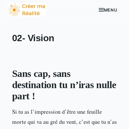
MENU
02- Vision
Sans cap, sans
destination tu n’iras nulle
part !
Si tu as l’impression d’être une feuille
morte qui va au gré du vent, c’est que tu n’as