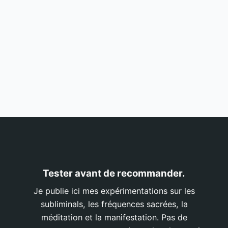
Tester avant de recommander.
Je publie ici mes expérimentations sur les
subliminals, les fréquences sacrées, la
méditation et la manifestation. Pas de