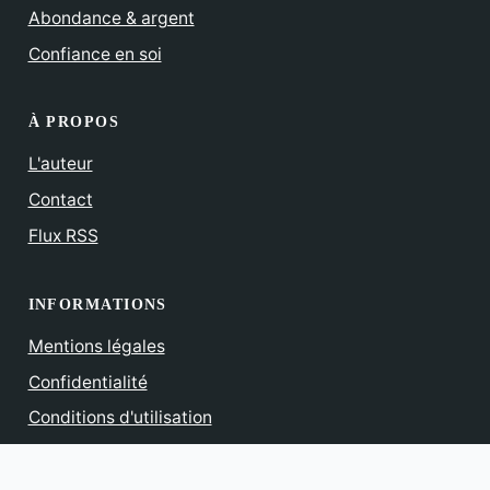
Abondance & argent
Confiance en soi
À PROPOS
L'auteur
Contact
Flux RSS
INFORMATIONS
Mentions légales
Confidentialité
Conditions d'utilisation
Affiliation