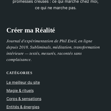
promesses creuses : ce qui marche chez moi,
ce qui ne marche pas.
Créer ma Réalité
Journal d'expérimentation de Phil Eveil, en ligne
depuis 2018. Subliminals, méditation, transformation
intérieure — testés, mesurés, racontés sans
complaisance.
CATÉGORIES
Le meilleur du site
Magie & rituels
Corps & sensations
Entités & énergies