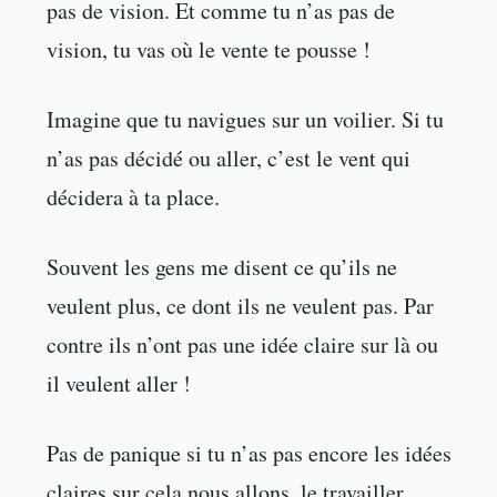
pas de vision. Et comme tu n’as pas de
vision, tu vas où le vente te pousse !
Imagine que tu navigues sur un voilier. Si tu
n’as pas décidé ou aller, c’est le vent qui
décidera à ta place.
Souvent les gens me disent ce qu’ils ne
veulent plus, ce dont ils ne veulent pas. Par
contre ils n’ont pas une idée claire sur là ou
il veulent aller !
Pas de panique si tu n’as pas encore les idées
claires sur cela nous allons, le travailler