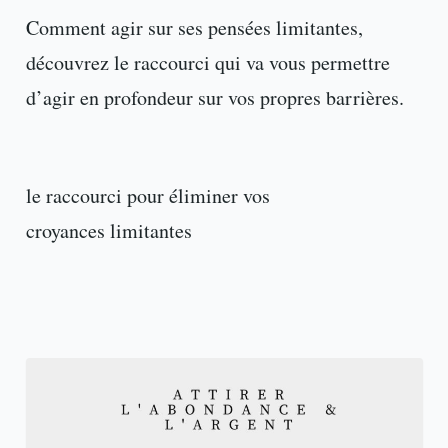
Comment agir sur ses pensées limitantes,
découvrez le raccourci qui va vous permettre
d’agir en profondeur sur vos propres barrières.
le raccourci pour éliminer vos
croyances limitantes