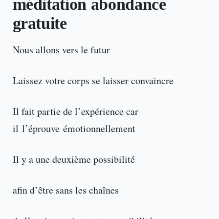
méditation abondance
gratuite
Nous allons vers le futur
Laissez votre corps se laisser convaincre
Il fait partie de l’expérience car
il l’éprouve émotionnellement
Il y a une deuxième possibilité
afin d’être sans les chaînes