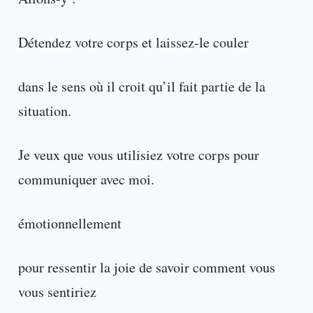
Détendez votre corps et laissez-le couler
dans le sens où il croit qu’il fait partie de la
situation.
Je veux que vous utilisiez votre corps pour
communiquer avec moi.
émotionnellement
pour ressentir la joie de savoir comment vous
vous sentiriez