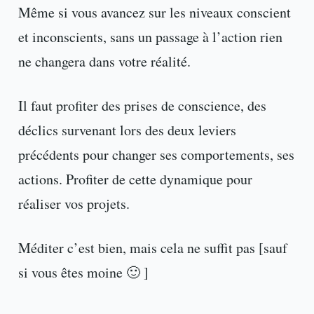
Même si vous avancez sur les niveaux conscient
et inconscients, sans un passage à l’action rien
ne changera dans votre réalité.
Il faut profiter des prises de conscience, des
déclics survenant lors des deux leviers
précédents pour changer ses comportements, ses
actions. Profiter de cette dynamique pour
réaliser vos projets.
Méditer c’est bien, mais cela ne suffit pas [sauf
si vous êtes moine 🙂 ]