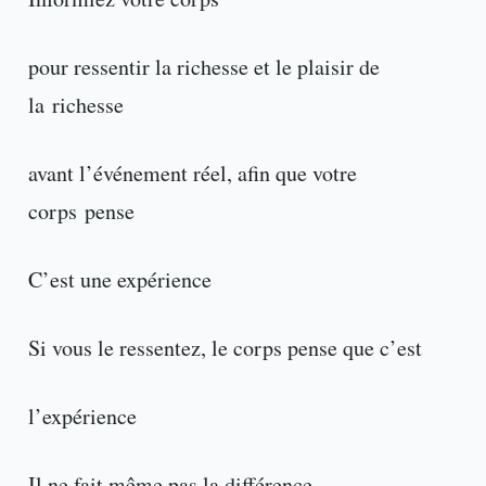
pour ressentir la richesse et le plaisir de
la richesse
avant l’événement réel, afin que votre
corps pense
C’est une expérience
Si vous le ressentez, le corps pense que c’est
l’expérience
Il ne fait même pas la différence.