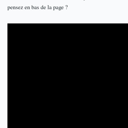
pensez en bas de la page ?