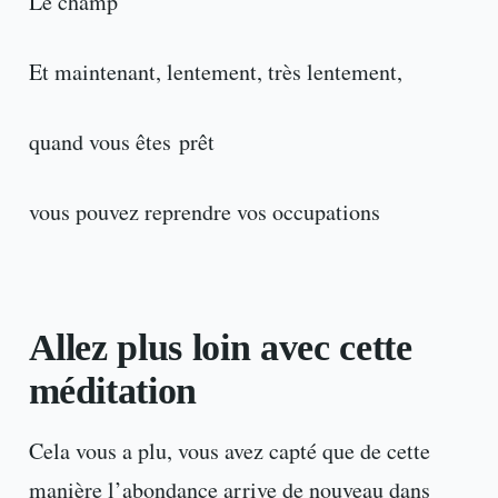
Le champ
Et maintenant, lentement, très lentement,
quand vous êtes prêt
vous pouvez reprendre vos occupations
Allez plus loin avec cette
méditation
Cela vous a plu, vous avez capté que de cette
manière l’abondance arrive de nouveau dans