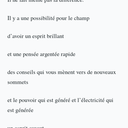
Il y a une possibilité pour le champ
d’avoir un esprit brillant
et une pensée argentée rapide
des conseils qui vous mènent vers de nouveaux
sommets
et le pouvoir qui est généré et l’électricité qui
est générée
un esprit ouvert