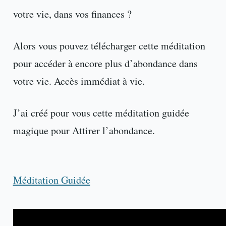
votre vie, dans vos finances ?
Alors vous pouvez télécharger cette méditation
pour accéder à encore plus d’abondance dans
votre vie. Accès immédiat à vie.
J’ai créé pour vous cette méditation guidée
magique pour Attirer l’abondance.
Méditation Guidée