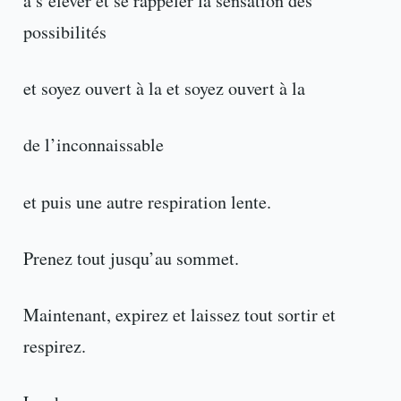
à s’élever et se rappeler la sensation des
possibilités
et soyez ouvert à la et soyez ouvert à la
de l’inconnaissable
et puis une autre respiration lente.
Prenez tout jusqu’au sommet.
Maintenant, expirez et laissez tout sortir et
respirez.