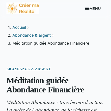
MENU
Accueil
›
Abondance & argent
›
Méditation guidée Abondance Financière
ABONDANCE & ARGENT
Méditation guidée
Abondance Financière
Méditation Abondance : trois leviers d’action
La quête de l’abondance, de la richesse est