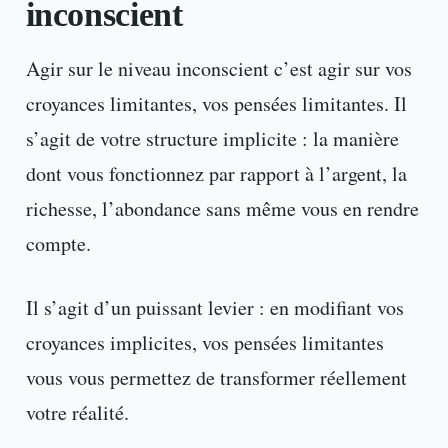
inconscient
Agir sur le niveau inconscient c’est agir sur vos
croyances limitantes, vos pensées limitantes. Il
s’agit de votre structure implicite : la manière
dont vous fonctionnez par rapport à l’argent, la
richesse, l’abondance sans même vous en rendre
compte.
Il s’agit d’un puissant levier : en modifiant vos
croyances implicites, vos pensées limitantes
vous vous permettez de transformer réellement
votre réalité.