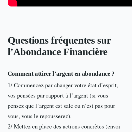
Questions fréquentes sur
l’Abondance Financière
Comment attirer l’argent en abondance ?
1/ Commencez par changer votre état d’esprit,
vos pensées par rapport à l’argent (si vous
pensez que l’argent est sale ou n’est pas pour
vous, vous le repousserez).
2/ Mettez en place des actions concrètes (envoi