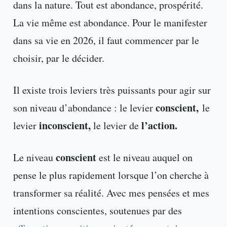
dans la nature. Tout est abondance, prospérité.
La vie même est abondance. Pour le manifester
dans sa vie en 2026, il faut commencer par le
choisir, par le décider.
Il existe trois leviers très puissants pour agir sur
conscient,
son niveau d’abondance : le levier
le
inconscient,
l’action.
levier
le levier de
conscient
Le niveau
est le niveau auquel on
pense le plus rapidement lorsque l’on cherche à
transformer sa réalité. Avec mes pensées et mes
intentions conscientes, soutenues par des