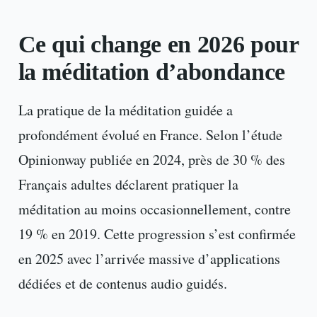
Ce qui change en 2026 pour
la méditation d’abondance
La pratique de la méditation guidée a
profondément évolué en France. Selon l’étude
Opinionway publiée en 2024, près de 30 % des
Français adultes déclarent pratiquer la
méditation au moins occasionnellement, contre
19 % en 2019. Cette progression s’est confirmée
en 2025 avec l’arrivée massive d’applications
dédiées et de contenus audio guidés.