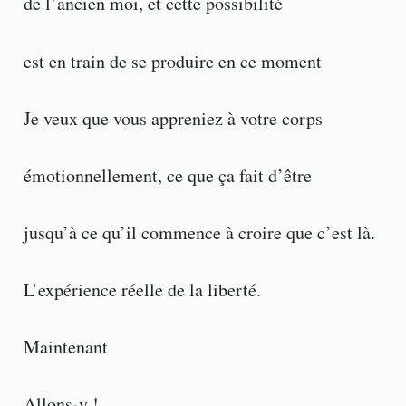
de l’ancien moi, et cette possibilité
est en train de se produire en ce moment
Je veux que vous appreniez à votre corps
émotionnellement, ce que ça fait d’être
jusqu’à ce qu’il commence à croire que c’est là.
L’expérience réelle de la liberté.
Maintenant
Allons-y !