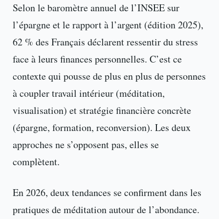
Selon le baromètre annuel de l’INSEE sur
l’épargne et le rapport à l’argent (édition 2025),
62 % des Français déclarent ressentir du stress
face à leurs finances personnelles. C’est ce
contexte qui pousse de plus en plus de personnes
à coupler travail intérieur (méditation,
visualisation) et stratégie financière concrète
(épargne, formation, reconversion). Les deux
approches ne s’opposent pas, elles se
complètent.
En 2026, deux tendances se confirment dans les
pratiques de méditation autour de l’abondance.