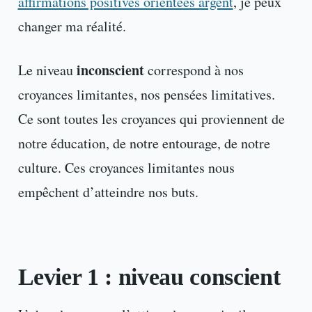
affirmations positives orientées argent
, je peux
changer ma réalité.
inconscient
Le niveau
correspond à nos
croyances limitantes, nos pensées limitatives.
Ce sont toutes les croyances qui proviennent de
notre éducation, de notre entourage, de notre
culture. Ces croyances limitantes nous
empêchent d’atteindre nos buts.
Levier 1 : niveau conscient