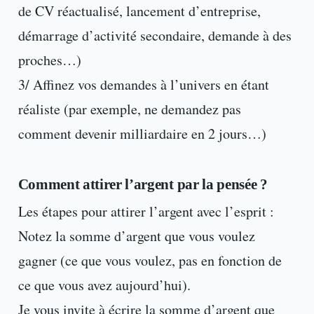
de CV réactualisé, lancement d’entreprise,
démarrage d’activité secondaire, demande à des
proches…)
3/ Affinez vos demandes à l’univers en étant
réaliste (par exemple, ne demandez pas
comment devenir milliardaire en 2 jours…)
Comment attirer l’argent par la pensée ?
Les étapes pour attirer l’argent avec l’esprit :
Notez la somme d’argent que vous voulez
gagner (ce que vous voulez, pas en fonction de
ce que vous avez aujourd’hui).
Je vous invite à écrire la somme d’argent que