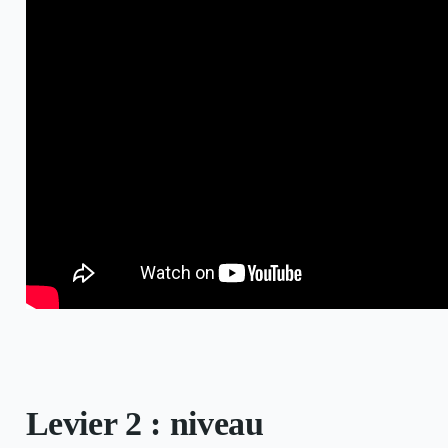
Levier 2 : niveau