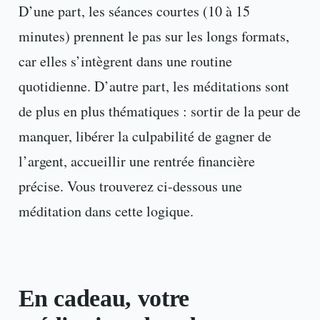
D’une part, les séances courtes (10 à 15
minutes) prennent le pas sur les longs formats,
car elles s’intègrent dans une routine
quotidienne. D’autre part, les méditations sont
de plus en plus thématiques : sortir de la peur de
manquer, libérer la culpabilité de gagner de
l’argent, accueillir une rentrée financière
précise. Vous trouverez ci-dessous une
méditation dans cette logique.
En cadeau, votre