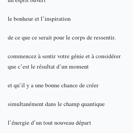
le bonheur et l’inspiration
de ce que ce serait pour le corps de ressentir.
commencez à sentir votre génie et à considérer
que c’est le résultat d’un moment
et qu’il y a une bonne chance de créer
simultanément dans le champ quantique
l’énergie d’un tout nouveau départ