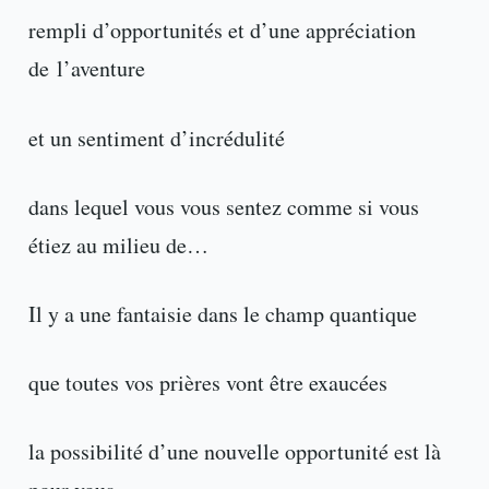
rempli d’opportunités et d’une appréciation
de l’aventure
et un sentiment d’incrédulité
dans lequel vous vous sentez comme si vous
étiez au milieu de…
Il y a une fantaisie dans le champ quantique
que toutes vos prières vont être exaucées
la possibilité d’une nouvelle opportunité est là