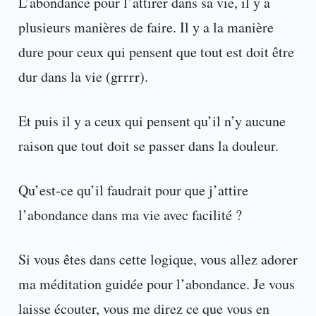
L’abondance pour l’attirer dans sa vie, il y a
plusieurs manières de faire. Il y a la manière
dure pour ceux qui pensent que tout est doit être
dur dans la vie (grrrr).
Et puis il y a ceux qui pensent qu’il n’y aucune
raison que tout doit se passer dans la douleur.
Qu’est-ce qu’il faudrait pour que j’attire
l’abondance dans ma vie avec facilité ?
Si vous êtes dans cette logique, vous allez adorer
ma méditation guidée pour l’abondance. Je vous
laisse écouter, vous me direz ce que vous en