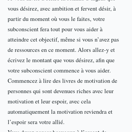
vous désirez, avec ambition et fervent désir, à
partir du moment où vous le faites, votre
subconscient fera tout pour vous aider à
atteindre cet objectif, même si vous n’avez pas
de ressources en ce moment. Alors allez-y et
écrivez le montant que vous désirez, afin que
votre subconscient commence à vous aider.
Commencez à lire des livres de motivation de
personnes qui sont devenues riches avec leur
motivation et leur espoir, avec cela
automatiquement la motivation reviendra et
l’espoir sera votre allié.