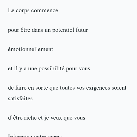
Le corps commence
pour être dans un potentiel futur
émotionnellement
et il y a une possibilité pour vous
de faire en sorte que toutes vos exigences soient
satisfaites
d’être riche et je veux que vous
Informiez votre corps