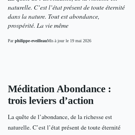
naturelle. C’est l’état présent de toute éternité
dans la nature. Tout est abondance,
prospérité. La vie même
Par
philippe-eveilleau
Mis à jour le
19 mai 2026
Méditation Abondance :
trois leviers d’action
La quête de l’abondance, de la richesse est
naturelle. C’est l’état présent de toute éternité