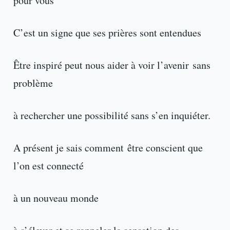
pour vous
C’est un signe que ses prières sont entendues
Être inspiré peut nous aider à voir l’avenir sans
problème
à rechercher une possibilité sans s’en inquiéter.
A présent je sais comment être conscient que
l’on est connecté
à un nouveau monde