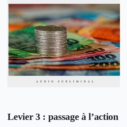
Levier 3 : passage à l’action