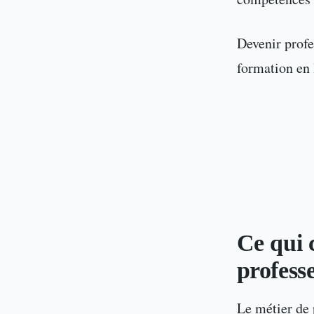
Devenir profe
formation en 
Ce qui 
profess
Le métier de 