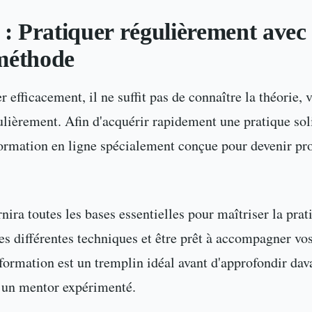
 : Pratiquer régulièrement avec 
méthode
 efficacement, il ne suffit pas de connaître la théorie, 
ulièrement. Afin d'acquérir rapidement une pratique sol
rmation en ligne spécialement conçue pour devenir pro
nira toutes les bases essentielles pour maîtriser la prat
s différentes techniques et être prêt à accompagner vos
 formation est un tremplin idéal avant d'approfondir dav
 un mentor expérimenté.