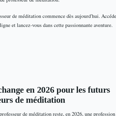
sseur de méditation commence dès aujourd'hui. Accéde
ligne et lancez-vous dans cette passionnante aventure.
change en 2026 pour les futurs
eurs de méditation
professeur de méditation reste, en 2026, une professio