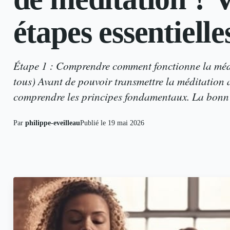
étapes essentielle
Étape 1 : Comprendre comment fonctionne la médit
tous) Avant de pouvoir transmettre la méditation 
comprendre les principes fondamentaux. La bonn
Par
philippe-eveilleau
Publié le
19 mai 2026