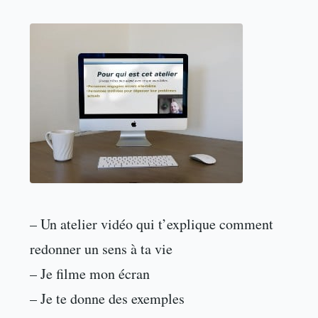
– Un atelier vidéo qui t’explique comment
redonner un sens à ta vie
– Je filme mon écran
– Je te donne des exemples