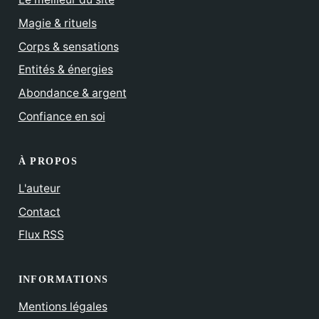
Magie & rituels
Corps & sensations
Entités & énergies
Abondance & argent
Confiance en soi
À PROPOS
L'auteur
Contact
Flux RSS
INFORMATIONS
Mentions légales