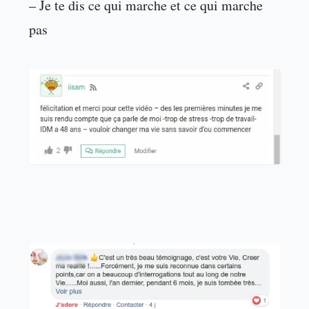
– Je te dis ce qui marche et ce qui marche
pas