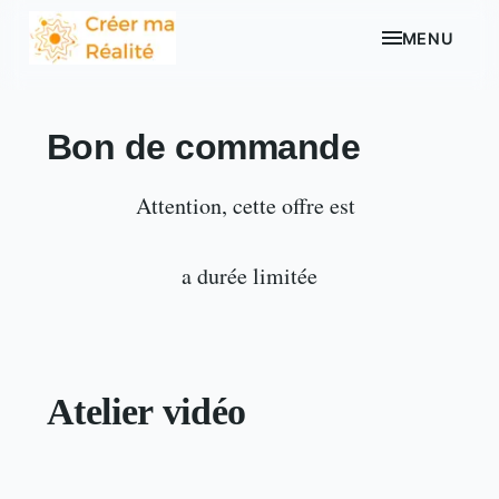
MENU
Bon de commande
Attention, cette offre est
a durée limitée
Atelier vidéo