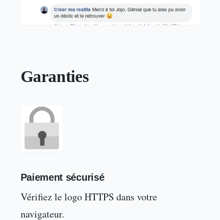
Garanties
Paiement sécurisé
Vérifiez le logo HTTPS dans votre
navigateur.