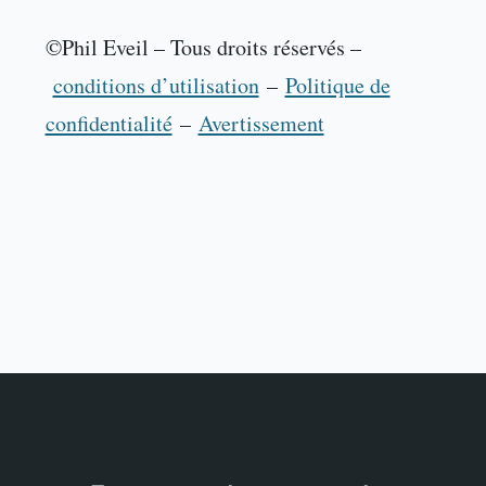
©Phil Eveil – Tous droits réservés –
conditions d’utilisation
–
Politique de
confidentialité
–
Avertissement