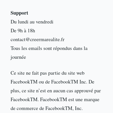
Support
Du lundi au vendredi
De 9h à 18h
contact@creermarealite.fr
Tous les emails sont répondus dans la
journée
Ce site ne fait pas partie du site web
FacebookTM ou de FacebookTM Inc. De
plus, ce site n’est en aucun cas approuvé par
FacebookTM. FacebookTM est une marque
de commerce de FacebookTM, Inc.