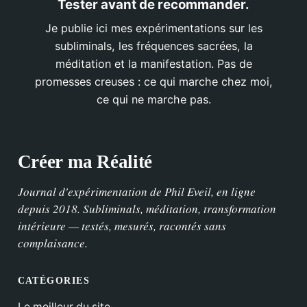
Tester avant de recommander.
Je publie ici mes expérimentations sur les
subliminals, les fréquences sacrées, la
méditation et la manifestation. Pas de
promesses creuses : ce qui marche chez moi,
ce qui ne marche pas.
Créer ma Réalité
Journal d'expérimentation de Phil Eveil, en ligne
depuis 2018. Subliminals, méditation, transformation
intérieure — testés, mesurés, racontés sans
complaisance.
CATÉGORIES
Le meilleur du site